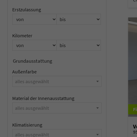
Erstzulassung
Kilometer
Grundausstattung
Außenfarbe
alles ausgewählt
Material der Innenausstattung
alles ausgewählt
Klimatisierung
V
alles ausgewählt