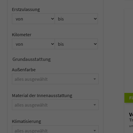
Erstzulassung
Kilometer
Grundausstattung
Außenfarbe
alles ausgewählt
Material der Innenausstattung
alles ausgewählt
V
Klimatisierung
un
alles ausgewählt