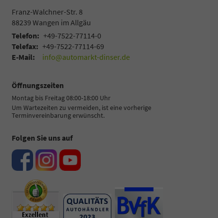
Franz-Walchner-Str. 8
88239
Wangen im Allgäu
Telefon:
+49-7522-77114-0
Telefax:
+49-7522-77114-69
E-Mail:
info@automarkt-dinser.de
Öffnungszeiten
Montag bis Freitag 08:00-18:00 Uhr
Um Wartezeiten zu vermeiden, ist eine vorherige
Terminvereinbarung erwünscht.
Folgen Sie uns auf