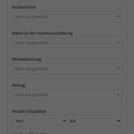
Außenfarbe
alles ausgewählt
Material der Innenausstattung
alles ausgewählt
Klimatisierung
alles ausgewählt
Airbag
alles ausgewählt
Anzahl Sitzplätze