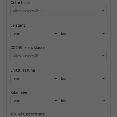
Getriebeart
alles ausgewählt
Leistung
CO2-Effizienzklasse
alles ausgewählt
Erstzulassung
Kilometer
Grundausstattung