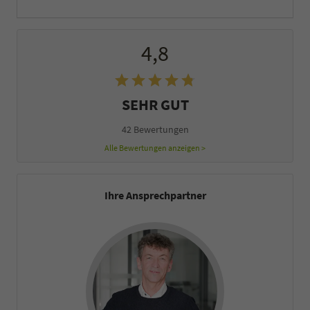
4,8
SEHR GUT
42 Bewertungen
Alle Bewertungen anzeigen >
Ihre Ansprechpartner