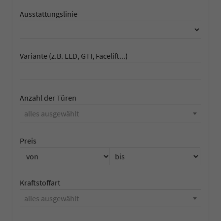
Ausstattungslinie
Variante (z.B. LED, GTI, Facelift...)
Anzahl der Türen
alles ausgewählt
Preis
Kraftstoffart
alles ausgewählt