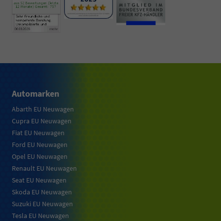
Automarken
Abarth EU Neuwagen
Cupra EU Neuwagen
Fiat EU Neuwagen
Ford EU Neuwagen
Opel EU Neuwagen
Renault EU Neuwagen
Seat EU Neuwagen
Skoda EU Neuwagen
Suzuki EU Neuwagen
Tesla EU Neuwagen