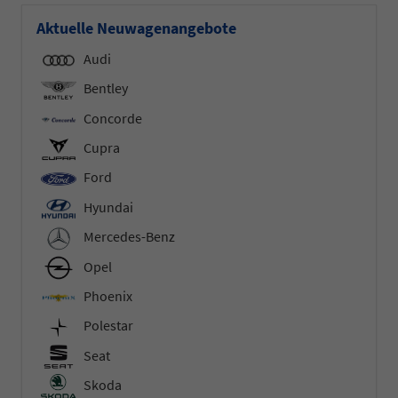
Aktuelle Neuwagenangebote
Audi
Bentley
Concorde
Cupra
Ford
Hyundai
Mercedes-Benz
Opel
Phoenix
Polestar
Seat
Skoda