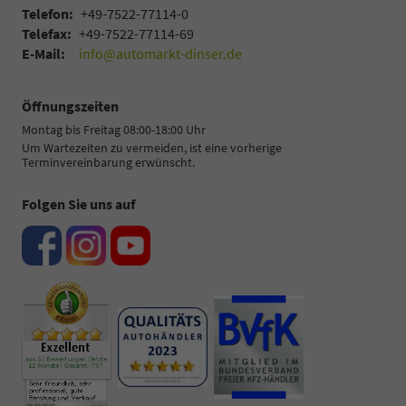
Telefon:
+49-7522-77114-0
Telefax:
+49-7522-77114-69
E-Mail:
info@automarkt-dinser.de
Öffnungszeiten
Montag bis Freitag 08:00-18:00 Uhr
Um Wartezeiten zu vermeiden, ist eine vorherige
Terminvereinbarung erwünscht.
Folgen Sie uns auf