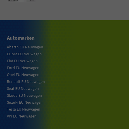
Automarken
Abarth EU Neuwagen
Cupra EU Neuwagen
Fiat EU Neuwagen
Ford EU Neuwagen
Opel EU Neuwagen
Renault EU Neuwagen
Seat EU Neuwagen
Skoda EU Neuwagen
Suzuki EU Neuwagen
Tesla EU Neuwagen
VW EU Neuwagen