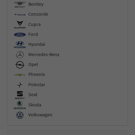
Bentley
Concorde
Cupra
Ford
Hyundai
Mercedes-Benz
Opel
Phoenix
Polestar
Seat
Skoda
Volkswagen