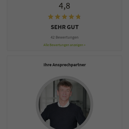
4,8
SEHR GUT
42 Bewertungen
Alle Bewertungen anzeigen >
Ihre Ansprechpartner