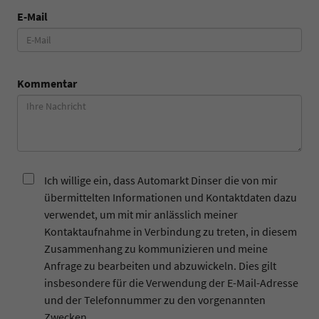
E-Mail
Kommentar
Ich willige ein, dass Automarkt Dinser die von mir
übermittelten Informationen und Kontaktdaten dazu
verwendet, um mit mir anlässlich meiner
Kontaktaufnahme in Verbindung zu treten, in diesem
Zusammenhang zu kommunizieren und meine
Anfrage zu bearbeiten und abzuwickeln. Dies gilt
insbesondere für die Verwendung der E-Mail-Adresse
und der Telefonnummer zu den vorgenannten
Zwecken.