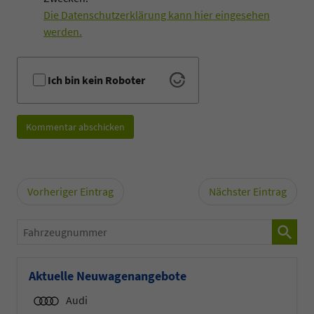
Die Datenschutzerklärung kann hier eingesehen
werden.
Ich bin kein Roboter
Kommentar abschicken
Vorheriger Eintrag
Nächster Eintrag
Fahrzeugnummer
Aktuelle Neuwagenangebote
Audi