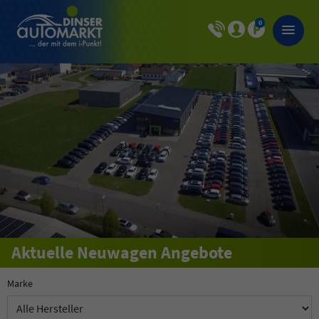
0
Aktuelle Neuwagen Angebote
Marke