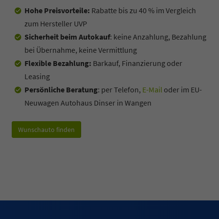
Hohe Preisvorteile:
Rabatte bis zu 40 % im Vergleich
zum Hersteller UVP
Sicherheit beim Autokauf
: keine Anzahlung, Bezahlung
bei Übernahme, keine Vermittlung
Flexible Bezahlung:
Barkauf, Finanzierung oder
Leasing
Persönliche Beratung
: per Telefon,
E-Mail
oder im EU-
Neuwagen Autohaus Dinser in Wangen
Wunschauto finden