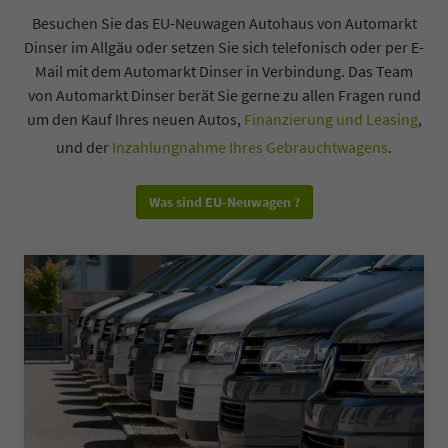
Besuchen Sie das EU-Neuwagen Autohaus von Automarkt
Dinser im Allgäu oder setzen Sie sich telefonisch oder per E-
Mail mit dem Automarkt Dinser in Verbindung. Das Team
von Automarkt Dinser berät Sie gerne zu allen Fragen rund
um den Kauf Ihres neuen Autos,
Finanzierung und Leasing
,
und der
Inzahlungnahme Ihres Gebrauchtwagens
.
Was sind EU-Neuwagen ?