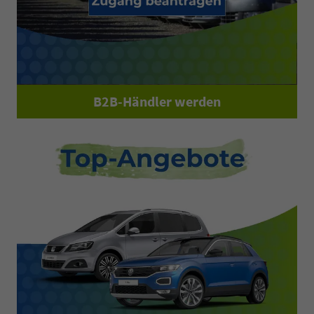
B2B-Händler werden