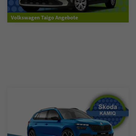
Volkswagen Taigo Angebote