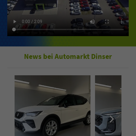
News bei Automarkt Dinser