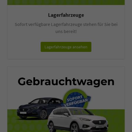
Lagerfahrzeuge
Sofort verfügbare Lagerfahrzeuge stehen für Sie bei
uns bereit!
Lagerfahrzeuge ansehen