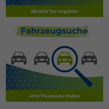
Aktuelle Top-Angebote
Jetzt Traumauto finden!