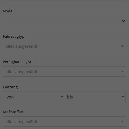
Modell
Fahrzeugtyp
alles ausgewählt
Verfügbarkeit, Art
alles ausgewählt
Leistung
Kraftstoffart
alles ausgewählt