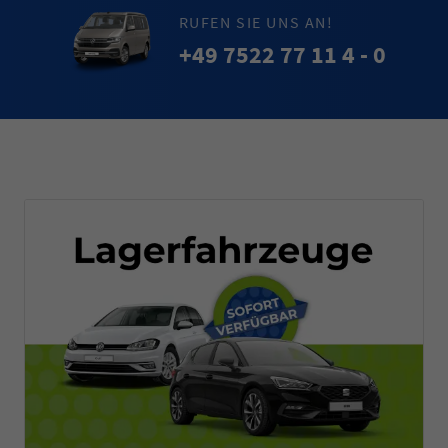
RUFEN SIE UNS AN!
+49 7522 77 11 4 - 0