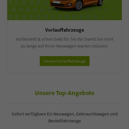
Vorlauffahrzeuge
Vorbestellt & schon bald für Sie da! Damit Sie nicht
zu lange auf Ihren Neuwagen warten müssen.
Unsere Vorlauffahrzeuge
Unsere Top-Angebote
Sofort verfügbare EU-Neuwagen, Gebrauchtwagen und
Bestellfahrzeuge