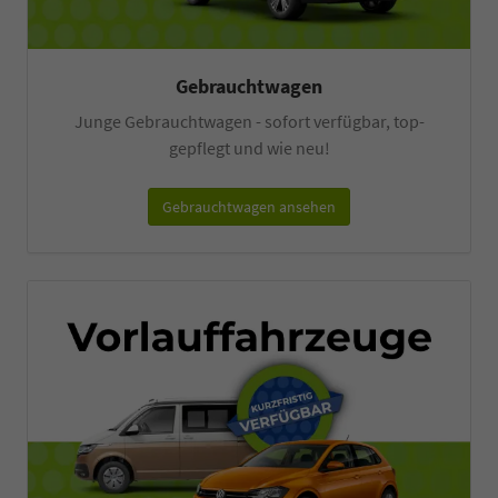
Gebrauchtwagen
Junge Gebrauchtwagen - sofort verfügbar, top-
gepflegt und wie neu!
Gebrauchtwagen ansehen