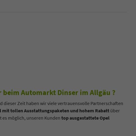
 beim Automarkt Dinser im Allgäu ?
d dieser Zeit haben wir viele vertrauensvolle Partnerschaften
 mit tollen Ausstattungspaketen und hohem Rabatt
über
cht es möglich, unseren Kunden
top ausgestattete Opel