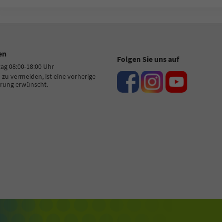
en
Folgen Sie uns auf
tag 08:00-18:00 Uhr
zu vermeiden, ist eine vorherige
rung erwünscht.