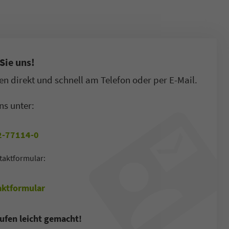
Sie uns!
n direkt und schnell am Telefon oder per E-Mail.
ns unter:
-77114-0
taktformular:
ktformular
ufen leicht gemacht!