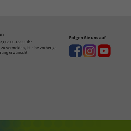
en
Folgen Sie uns auf
tag 08:00-18:00 Uhr
zu vermeiden, ist eine vorherige
rung erwünscht.