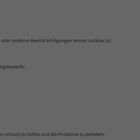
oder anderen Beeinträchtigungen besser nutzbar ist.
ungsbedarfe:
hnen schnell zu helfen und die Probleme zu beheben.