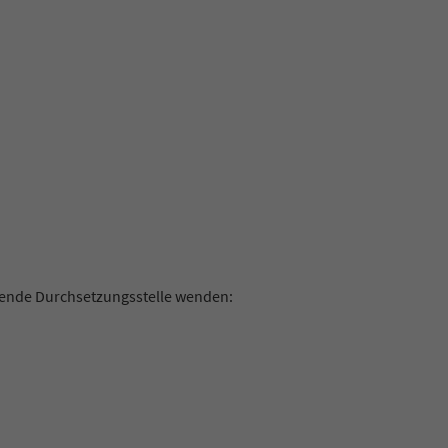
olgende Durchsetzungsstelle wenden: