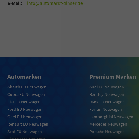
E-Mail:
info@automarkt-dinser.de
Automarken
Premium Marken
Abarth EU Neuwagen
Audi EU Neuwagen
Cupra EU Neuwagen
Bentley Neuwagen
Fiat EU Neuwagen
BMW EU Neuwagen
Ford EU Neuwagen
Ferrari Neuwagen
Opel EU Neuwagen
Lamborghini Neuwagen
Renault EU Neuwagen
Mercedes Neuwagen
Seat EU Neuwagen
Porsche Neuwagen