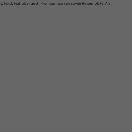
t, Ford, Fiat, aber auch Premiummarken sowie Reisemobile. Als