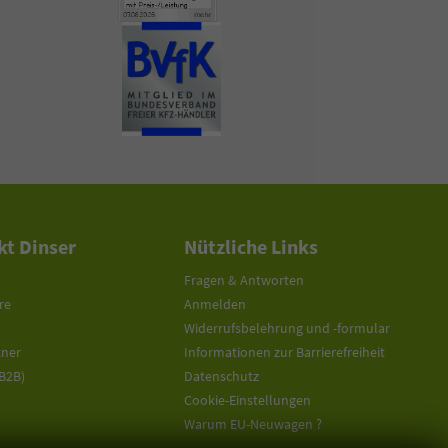
t Dinser
Nützliche Links
Fragen & Antworten
re
Anmelden
Widerrufsbelehrung und -formular
tner
Informationen zur Barrierefreiheit
(B2B)
Datenschutz
Cookie-Einstellungen
Warum EU-Neuwagen ?