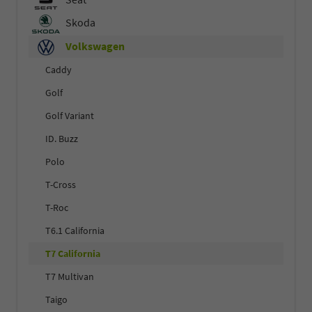
Skoda
Volkswagen
Caddy
Golf
Golf Variant
ID. Buzz
Polo
T-Cross
T-Roc
T6.1 California
T7 California
T7 Multivan
Taigo