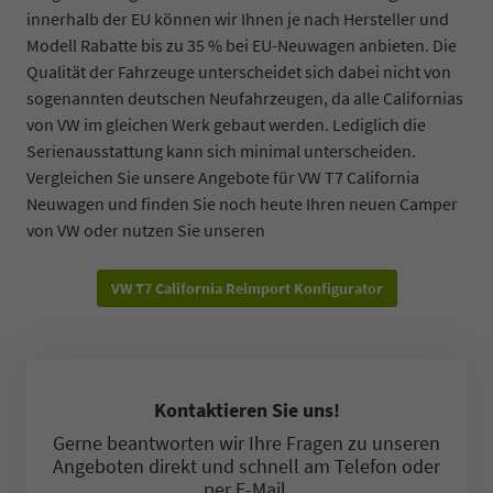
innerhalb der EU können wir Ihnen je nach Hersteller und
Modell Rabatte bis zu 35 % bei EU-Neuwagen anbieten. Die
Qualität der Fahrzeuge unterscheidet sich dabei nicht von
sogenannten deutschen Neufahrzeugen, da alle Californias
von VW im gleichen Werk gebaut werden. Lediglich die
Serienausstattung kann sich minimal unterscheiden.
Vergleichen Sie unsere Angebote für VW T7 California
Neuwagen und finden Sie noch heute Ihren neuen Camper
von VW oder nutzen Sie unseren
VW T7 California Reimport Konfigurator
Kontaktieren Sie uns!
Gerne beantworten wir Ihre Fragen zu unseren
Angeboten direkt und schnell am Telefon oder
per E-Mail.