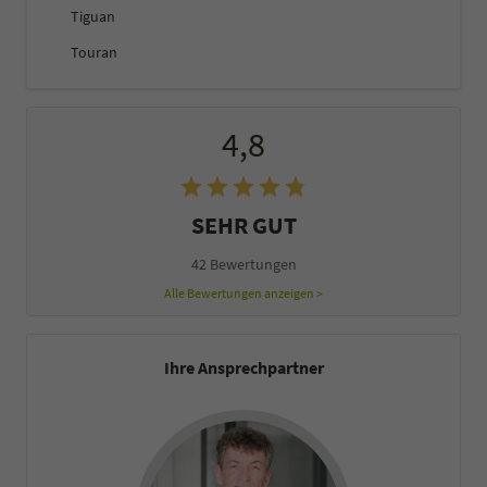
Tiguan
Touran
4,8
SEHR GUT
42 Bewertungen
Alle Bewertungen anzeigen >
Ihre Ansprechpartner