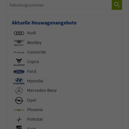
Fahrzeugnummer
Aktuelle Neuwagenangebote
Audi
Bentley
Concorde
Cupra
Ford
Hyundai
Mercedes-Benz
Opel
Phoenix
Polestar
Seat