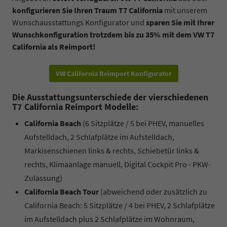
konfigurieren Sie Ihren Traum T7 California
mit unserem
Wunschausstattungs Konfigurator und
sparen Sie mit Ihrer
Wunschkonfiguration trotzdem bis zu 35% mit dem VW T7
California als Reimport!
VW California Reimport Konfigurator
Die Ausstattungsunterschiede der vierschiedenen
T7 California Reimport Modelle:
California Beach
(6 Sitzplätze / 5 bei PHEV, manuelles
Aufstelldach, 2 Schlafplätze im Aufstelldach,
Markisenschienen links & rechts, Schiebetür links &
rechts, Klimaanlage manuell, Digital Cockpit Pro - PKW-
Zulassung)
California Beach Tour
(abweichend oder zusätzlich zu
California Beach: 5 Sitzplätze / 4 bei PHEV, 2 Schlafplätze
im Aufstelldach plus 2 Schlafplätze im Wohnraum,