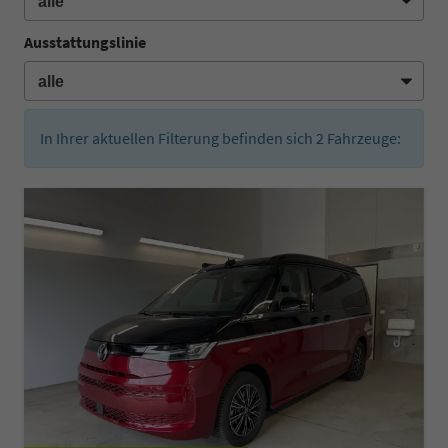
Ausstattungslinie
In Ihrer aktuellen Filterung befinden sich
2
Fahrzeuge: