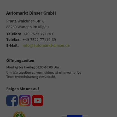
Automarkt Dinser GmbH
Franz-Walchner-Str. 8
88239
Wangen im Allgäu
Telefon:
+49-7522-77114-0
Telefax:
+49-7522-77114-69
E-Mail:
info@automarkt-dinser.de
Öffnungszeiten
Montag bis Freitag 08:00-18:00 Uhr
Um Wartezeiten zu vermeiden, ist eine vorherige
Terminvereinbarung erwünscht.
Folgen Sie uns auf