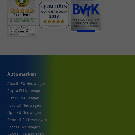
Automarken
Abarth EU Neuwagen
Cupra EU Neuwagen
Fiat EU Neuwagen
Ford EU Neuwagen
Opel EU Neuwagen
Renault EU Neuwagen
Seat EU Neuwagen
Skoda EU Neuwagen