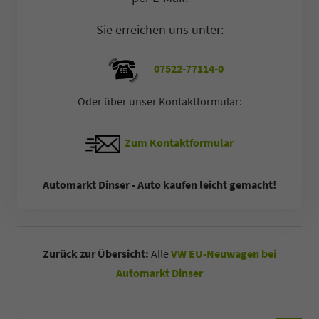
Sie erreichen uns unter:
07522-77114-0
Oder über unser Kontaktformular:
Zum Kontaktformular
Automarkt Dinser - Auto kaufen leicht gemacht!
Zurück zur Übersicht:
Alle
VW EU-Neuwagen bei
Automarkt Dinser