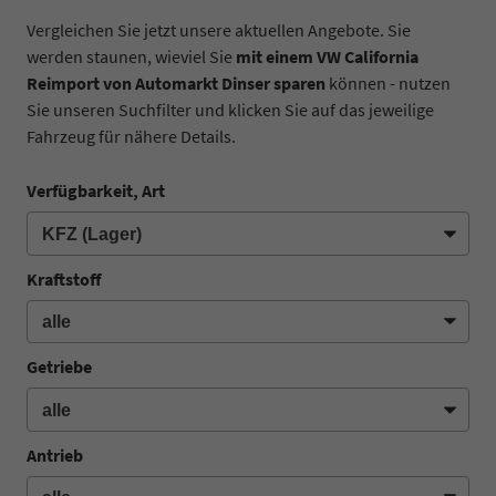
Vergleichen Sie jetzt unsere aktuellen Angebote. Sie
werden staunen, wieviel Sie
mit einem VW California
Reimport von Automarkt Dinser sparen
können - nutzen
Sie unseren Suchfilter und klicken Sie auf das jeweilige
Fahrzeug für nähere Details.
Verfügbarkeit, Art
Kraftstoff
Getriebe
Antrieb