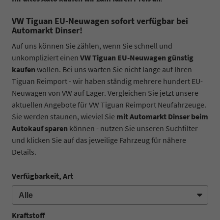
VW Tiguan EU-Neuwagen sofort verfügbar bei
Automarkt Dinser!
Auf uns können Sie zählen, wenn Sie schnell und
unkompliziert einen
VW Tiguan EU-Neuwagen günstig
kaufen
wollen. Bei uns warten Sie nicht lange auf Ihren
Tiguan Reimport - wir haben ständig mehrere hundert EU-
Neuwagen von VW auf Lager. Vergleichen Sie jetzt unsere
aktuellen Angebote für VW Tiguan Reimport Neufahrzeuge.
Sie werden staunen, wieviel Sie
mit Automarkt Dinser beim
Autokauf sparen
können - nutzen Sie unseren Suchfilter
und klicken Sie auf das jeweilige Fahrzeug für nähere
Details.
Verfügbarkeit, Art
Kraftstoff