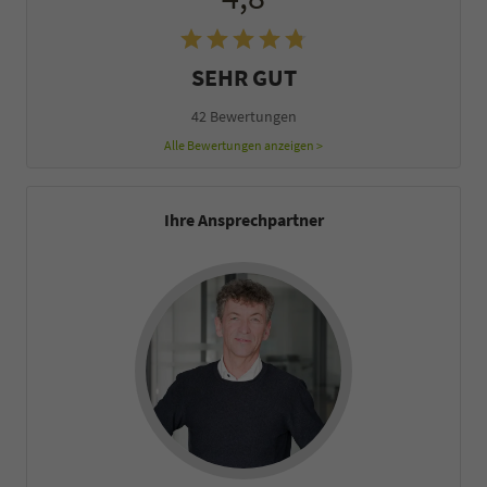
SEHR GUT
42 Bewertungen
Alle Bewertungen anzeigen >
Ihre Ansprechpartner