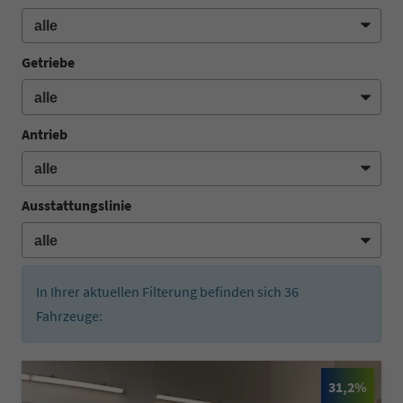
Getriebe
Antrieb
Ausstattungslinie
In Ihrer aktuellen Filterung befinden sich
36
Fahrzeuge:
31,2%