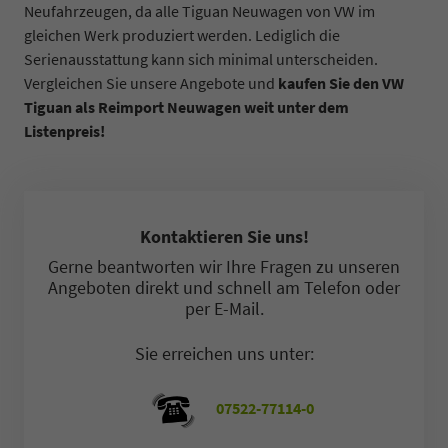
Neufahrzeugen, da alle Tiguan Neuwagen von VW im
gleichen Werk produziert werden. Lediglich die
Serienausstattung kann sich minimal unterscheiden.
Vergleichen Sie unsere Angebote und
kaufen Sie den VW
Tiguan als Reimport Neuwagen weit unter dem
Listenpreis!
Kontaktieren Sie uns!
Gerne beantworten wir Ihre Fragen zu unseren
Angeboten direkt und schnell am Telefon oder
per E-Mail.
Sie erreichen uns unter:
07522-77114-0