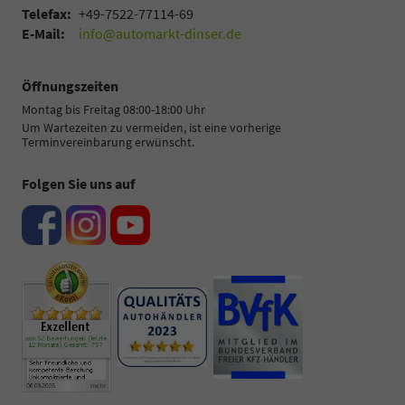
Telefax:
+49-7522-77114-69
E-Mail:
info@automarkt-dinser.de
Öffnungszeiten
Montag bis Freitag 08:00-18:00 Uhr
Um Wartezeiten zu vermeiden, ist eine vorherige
Terminvereinbarung erwünscht.
Folgen Sie uns auf