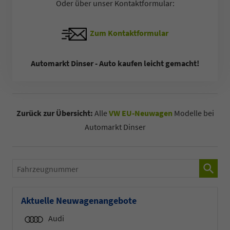
Oder über unser Kontaktformular:
Zum Kontaktformular
Automarkt Dinser - Auto kaufen leicht gemacht!
Zurück zur Übersicht:
Alle
VW EU-Neuwagen
Modelle bei
Automarkt Dinser
Fahrzeugnummer
Aktuelle Neuwagenangebote
Audi