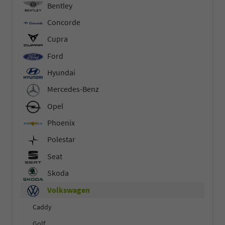
Bentley
Concorde
Cupra
Ford
Hyundai
Mercedes-Benz
Opel
Phoenix
Polestar
Seat
Skoda
Volkswagen
Caddy
Golf