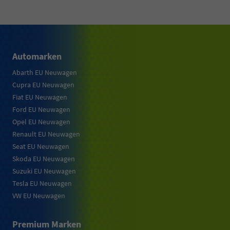
Automarken
Abarth EU Neuwagen
Cupra EU Neuwagen
Fiat EU Neuwagen
Ford EU Neuwagen
Opel EU Neuwagen
Renault EU Neuwagen
Seat EU Neuwagen
Skoda EU Neuwagen
Suzuki EU Neuwagen
Tesla EU Neuwagen
VW EU Neuwagen
Premium Marken