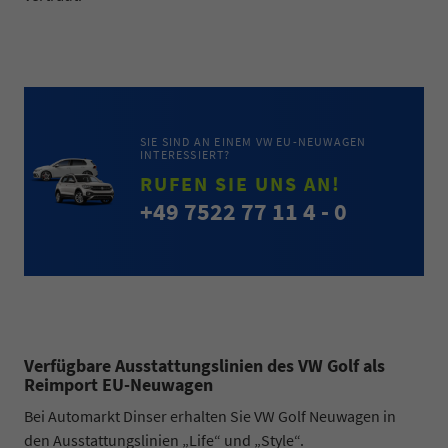
SIE SIND AN EINEM VW EU-NEUWAGEN
INTERESSIERT?
RUFEN SIE UNS AN!
+49 7522 77 11 4 - 0
Verfügbare Ausstattungslinien des VW Golf als
Reimport EU-Neuwagen
Bei Automarkt Dinser erhalten Sie VW Golf Neuwagen in
den Ausstattungslinien „Life“ und „Style“.