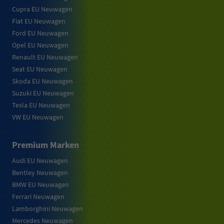
Cupra EU Neuwagen
Fiat EU Neuwagen
Ford EU Neuwagen
Opel EU Neuwagen
Renault EU Neuwagen
Seat EU Neuwagen
Skoda EU Neuwagen
Suzuki EU Neuwagen
Tesla EU Neuwagen
VW EU Neuwagen
Premium Marken
Audi EU Neuwagen
Bentley Neuwagen
BMW EU Neuwagen
Ferrari Neuwagen
Lamborghini Neuwagen
Mercedes Neuwagen