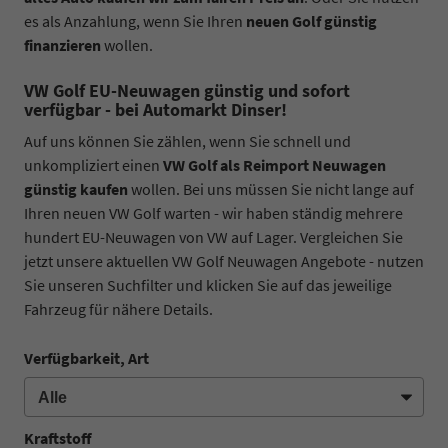
es als Anzahlung, wenn Sie Ihren
neuen Golf günstig
finanzieren
wollen.
VW Golf EU-Neuwagen günstig und sofort
verfügbar - bei Automarkt Dinser!
Auf uns können Sie zählen, wenn Sie schnell und
unkompliziert einen
VW Golf als Reimport Neuwagen
günstig kaufen
wollen. Bei uns müssen Sie nicht lange auf
Ihren neuen VW Golf warten - wir haben ständig mehrere
hundert EU-Neuwagen von VW auf Lager. Vergleichen Sie
jetzt unsere aktuellen VW Golf Neuwagen Angebote - nutzen
Sie unseren Suchfilter und klicken Sie auf das jeweilige
Fahrzeug für nähere Details.
Verfügbarkeit, Art
Kraftstoff