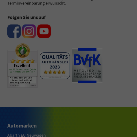
Terminvereinbarung erwünscht.
Folgen Sie uns auf
Automarken
Abarth EU Neuwagen