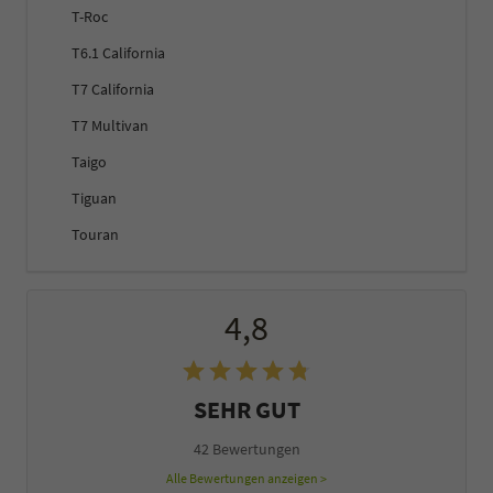
T-Roc
T6.1 California
T7 California
T7 Multivan
Taigo
Tiguan
Touran
4,8
SEHR GUT
42 Bewertungen
Alle Bewertungen anzeigen >