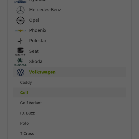
Mercedes-Benz
Opel
Phoenix
Polestar
Seat
Skoda
Volkswagen
Caddy
Golf
Golf Variant
ID. Buzz
Polo
T-Cross