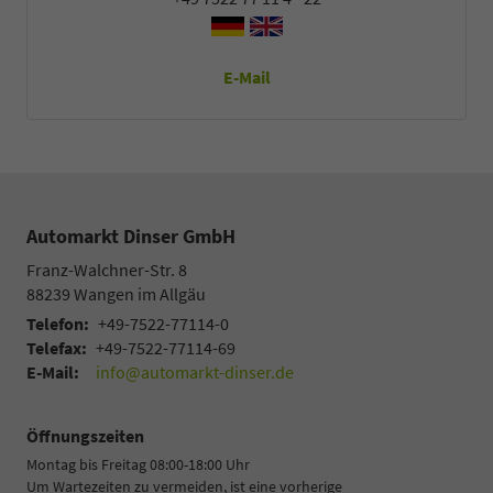
E-Mail
Automarkt Dinser GmbH
Franz-Walchner-Str. 8
88239
Wangen im Allgäu
Telefon:
+49-7522-77114-0
Telefax:
+49-7522-77114-69
E-Mail:
info@automarkt-dinser.de
Öffnungszeiten
Montag bis Freitag 08:00-18:00 Uhr
Um Wartezeiten zu vermeiden, ist eine vorherige