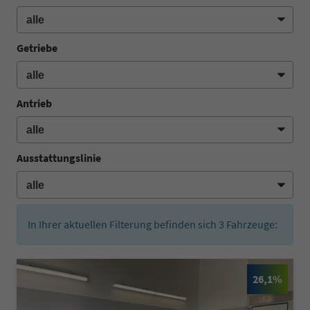
Getriebe
Antrieb
Ausstattungslinie
In Ihrer aktuellen Filterung befinden sich
3
Fahrzeuge:
26,1%