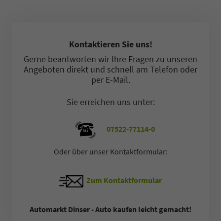
Kontaktieren Sie uns!
Gerne beantworten wir Ihre Fragen zu unseren
Angeboten direkt und schnell am Telefon oder
per E-Mail.
Sie erreichen uns unter:
07522-77114-0
Oder über unser Kontaktformular:
Zum Kontaktformular
Automarkt Dinser - Auto kaufen leicht gemacht!