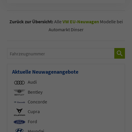
Zurück zur Übersicht:
Alle
VW EU-Neuwagen
Modelle bei
Automarkt Dinser
Fahrzeugnummer
Aktuelle Neuwagenangebote
Audi
Bentley
Concorde
Cupra
Ford
Hyundai