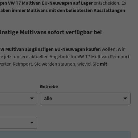
gen VW T7 Multivan EU-Neuwagen auf Lager
entscheiden. Es
haben immer Multivans mit den beliebtesten Ausstattungen
nstige Multivans sofort verfügbar bei
W Multivan als günstigen EU-Neuwagen kaufen
wollen. Wir
 jetzt unsere aktuellen Angebote für VW T7 Multivan Reimport
erten Reimport. Sie werden staunen, wieviel Sie
mit
Getriebe