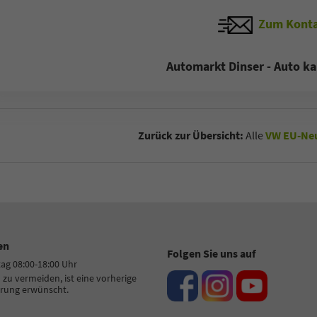
Zum Konta
Automarkt Dinser - Auto ka
Zurück zur Übersicht:
Alle
VW EU-Neu
en
Folgen Sie uns auf
tag 08:00-18:00 Uhr
zu vermeiden, ist eine vorherige
rung erwünscht.