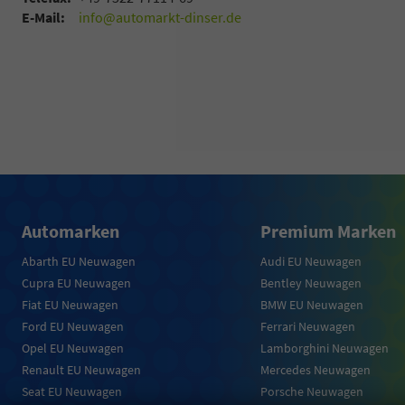
E-Mail:
info@automarkt-dinser.de
Automarken
Premium Marken
Abarth EU Neuwagen
Audi EU Neuwagen
Cupra EU Neuwagen
Bentley Neuwagen
Fiat EU Neuwagen
BMW EU Neuwagen
Ford EU Neuwagen
Ferrari Neuwagen
Opel EU Neuwagen
Lamborghini Neuwagen
Renault EU Neuwagen
Mercedes Neuwagen
Seat EU Neuwagen
Porsche Neuwagen