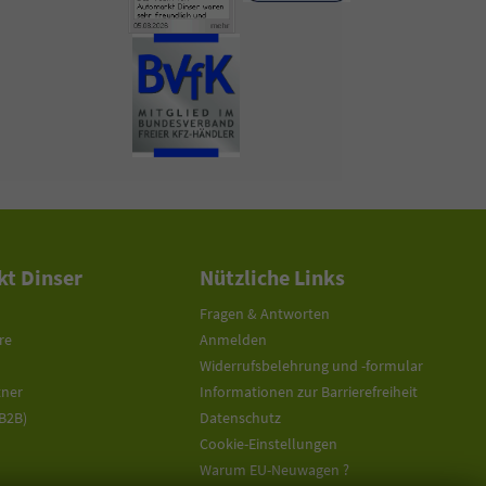
t Dinser
Nützliche Links
Fragen & Antworten
re
Anmelden
Widerrufsbelehrung und -formular
tner
Informationen zur Barrierefreiheit
(B2B)
Datenschutz
Cookie-Einstellungen
Warum EU-Neuwagen ?