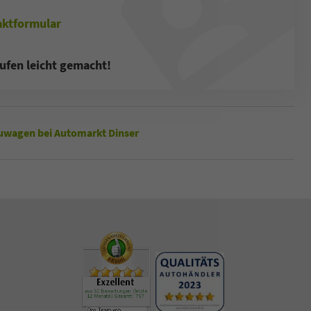
ktformular
ufen leicht gemacht!
wagen bei Automarkt Dinser