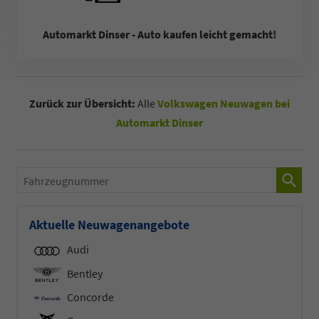
Automarkt Dinser - Auto kaufen leicht gemacht!
Zurück zur Übersicht:
Alle
Volkswagen Neuwagen bei
Automarkt Dinser
Fahrzeugnummer
Aktuelle Neuwagenangebote
Audi
Bentley
Concorde