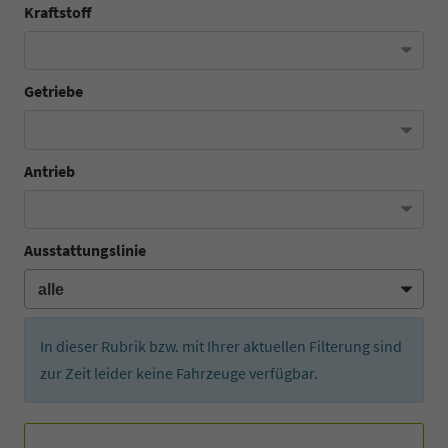
Kraftstoff
Getriebe
Antrieb
Ausstattungslinie
In dieser Rubrik bzw. mit Ihrer aktuellen Filterung sind
zur Zeit leider keine Fahrzeuge verfügbar.