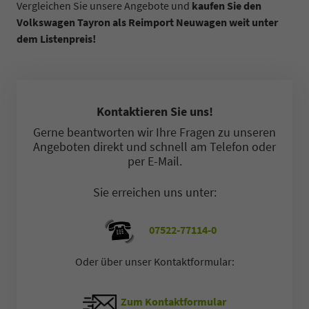
Vergleichen Sie unsere Angebote und
kaufen Sie den
Volkswagen Tayron als Reimport Neuwagen weit unter
dem Listenpreis!
Kontaktieren Sie uns!
Gerne beantworten wir Ihre Fragen zu unseren
Angeboten direkt und schnell am Telefon oder
per E-Mail.
Sie erreichen uns unter:
07522-77114-0
Oder über unser Kontaktformular:
Zum Kontaktformular