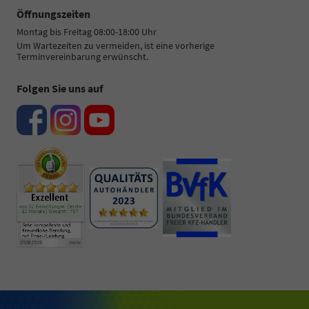
Öffnungszeiten
Montag bis Freitag 08:00-18:00 Uhr
Um Wartezeiten zu vermeiden, ist eine vorherige
Terminvereinbarung erwünscht.
Folgen Sie uns auf