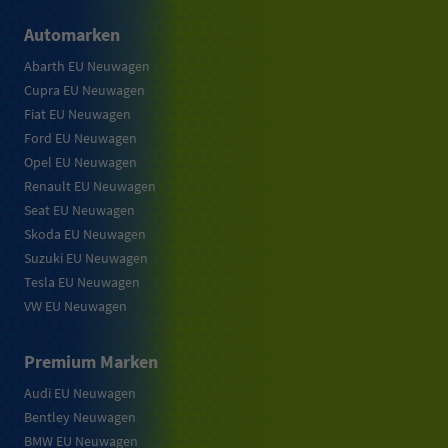
Automarken
Abarth EU Neuwagen
Cupra EU Neuwagen
Fiat EU Neuwagen
Ford EU Neuwagen
Opel EU Neuwagen
Renault EU Neuwagen
Seat EU Neuwagen
Skoda EU Neuwagen
Suzuki EU Neuwagen
Tesla EU Neuwagen
VW EU Neuwagen
Premium Marken
Audi EU Neuwagen
Bentley Neuwagen
BMW EU Neuwagen