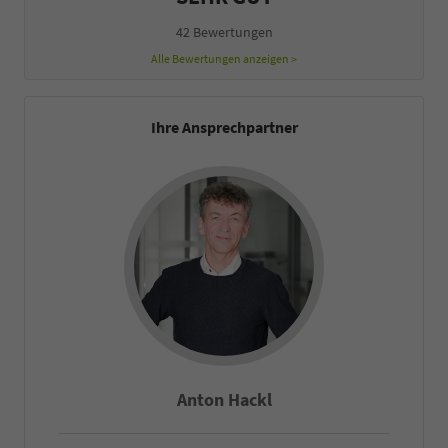
42 Bewertungen
Alle Bewertungen anzeigen >
Ihre Ansprechpartner
Anton Hackl