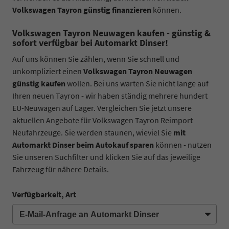
Volkswagen Tayron günstig finanzieren
können.
Volkswagen Tayron Neuwagen kaufen - günstig &
sofort verfügbar bei Automarkt Dinser!
Auf uns können Sie zählen, wenn Sie schnell und
unkompliziert einen
Volkswagen Tayron Neuwagen
günstig kaufen
wollen. Bei uns warten Sie nicht lange auf
Ihren neuen Tayron - wir haben ständig mehrere hundert
EU-Neuwagen auf Lager. Vergleichen Sie jetzt unsere
aktuellen Angebote für Volkswagen Tayron Reimport
Neufahrzeuge. Sie werden staunen, wieviel Sie
mit
Automarkt Dinser beim Autokauf sparen
können - nutzen
Sie unseren Suchfilter und klicken Sie auf das jeweilige
Fahrzeug für nähere Details.
Verfügbarkeit, Art