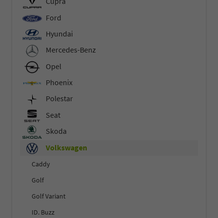
Cupra
Ford
Hyundai
Mercedes-Benz
Opel
Phoenix
Polestar
Seat
Skoda
Volkswagen
Caddy
Golf
Golf Variant
ID. Buzz