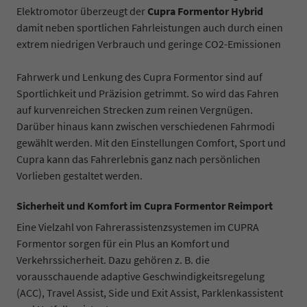
Elektromotor überzeugt der
Cupra Formentor Hybrid
damit neben sportlichen Fahrleistungen auch durch einen
extrem niedrigen Verbrauch und geringe CO2-Emissionen
Fahrwerk und Lenkung des Cupra Formentor sind auf
Sportlichkeit und Präzision getrimmt. So wird das Fahren
auf kurvenreichen Strecken zum reinen Vergnügen.
Darüber hinaus kann zwischen verschiedenen Fahrmodi
gewählt werden. Mit den Einstellungen Comfort, Sport und
Cupra kann das Fahrerlebnis ganz nach persönlichen
Vorlieben gestaltet werden.
Sicherheit und Komfort im Cupra Formentor Reimport
Eine Vielzahl von Fahrerassistenzsystemen im CUPRA
Formentor sorgen für ein Plus an Komfort und
Verkehrssicherheit. Dazu gehören z. B. die
vorausschauende adaptive Geschwindigkeitsregelung
(ACC), Travel Assist, Side und Exit Assist, Parklenkassistent