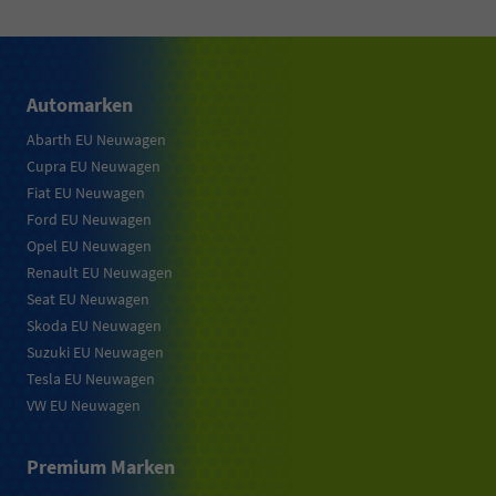
Automarken
Abarth EU Neuwagen
Cupra EU Neuwagen
Fiat EU Neuwagen
Ford EU Neuwagen
Opel EU Neuwagen
Renault EU Neuwagen
Seat EU Neuwagen
Skoda EU Neuwagen
Suzuki EU Neuwagen
Tesla EU Neuwagen
VW EU Neuwagen
Premium Marken