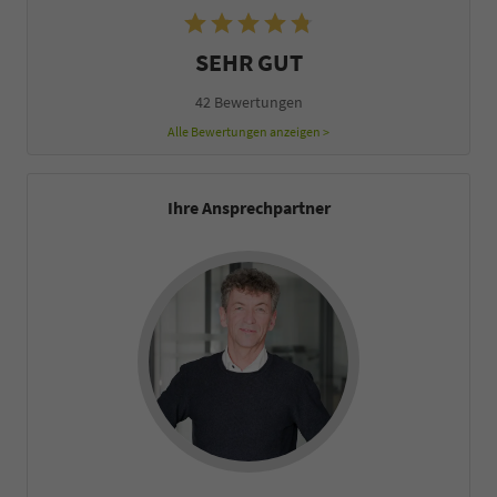
SEHR GUT
42 Bewertungen
Alle Bewertungen anzeigen >
Ihre Ansprechpartner