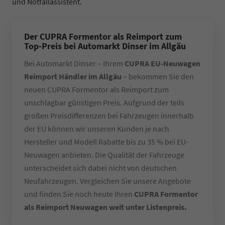
und Notfallassistent.
Der CUPRA Formentor als Reimport zum
Top-Preis bei Automarkt Dinser im Allgäu
Bei Automarkt Dinser – Ihrem
CUPRA EU-Neuwagen
Reimport Händler im Allgäu
– bekommen Sie den
neuen CUPRA Formentor als Reimport zum
unschlagbar günstigen Preis. Aufgrund der teils
großen Preisdifferenzen bei Fahrzeugen innerhalb
der EU können wir unseren Kunden je nach
Hersteller und Modell Rabatte bis zu 35 % bei EU-
Neuwagen anbieten. Die Qualität der Fahrzeuge
unterscheidet sich dabei nicht von deutschen
Neufahrzeugen. Vergleichen Sie unsere Angebote
und finden Sie noch heute Ihren
CUPRA Formentor
als Reimport Neuwagen weit unter Listenpreis.