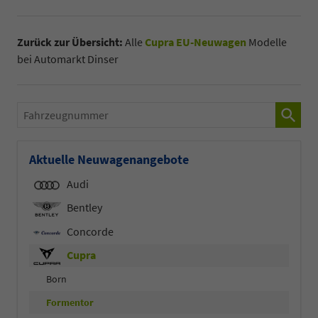
Zurück zur Übersicht:
Alle
Cupra EU-Neuwagen
Modelle
bei Automarkt Dinser
Fahrzeugnummer
Aktuelle Neuwagenangebote
Audi
Bentley
Concorde
Cupra
Born
Formentor