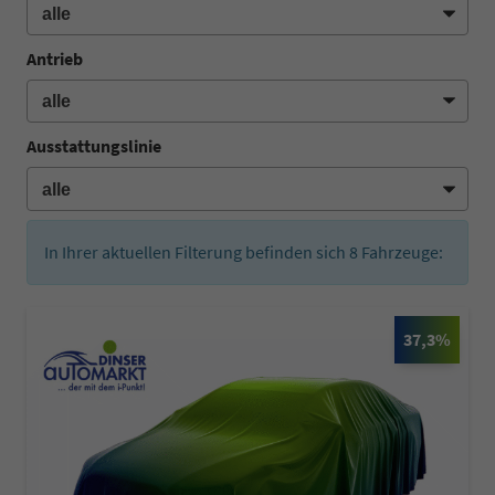
Antrieb
Ausstattungslinie
In Ihrer aktuellen Filterung befinden sich
8
Fahrzeuge:
37,3%