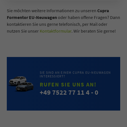
Sie möchten weitere Informationen zu unseren
Cupra
Formentor EU-Neuwagen
oder haben offene Fragen? Dann
kontaktieren Sie uns gerne telefonisch, per Mail oder
nutzen Sie unser
Kontaktformular
. Wir beraten Sie gerne!
SIE SIND AN EINEM CUPRA EU-NEUWAGEN
INTERESSIERT?
RUFEN SIE UNS AN!
+49 7522 77 11 4 - 0