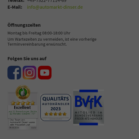
Telefax:
+49-7522-77114-69
E-Mail:
info@automarkt-dinser.de
Öffnungszeiten
Montag bis Freitag 08:00-18:00 Uhr
Um Wartezeiten zu vermeiden, ist eine vorherige
Terminvereinbarung erwünscht.
Folgen Sie uns auf