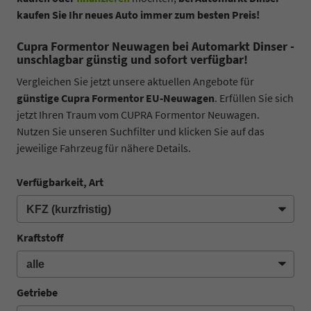
kaufen Sie Ihr neues Auto immer zum besten Preis!
Cupra Formentor Neuwagen bei Automarkt Dinser -
unschlagbar günstig und sofort verfügbar!
Vergleichen Sie jetzt unsere aktuellen Angebote für
günstige Cupra Formentor EU-Neuwagen
. Erfüllen Sie sich
jetzt Ihren Traum vom CUPRA Formentor Neuwagen.
Nutzen Sie unseren Suchfilter und klicken Sie auf das
jeweilige Fahrzeug für nähere Details.
Verfügbarkeit, Art
Kraftstoff
Getriebe