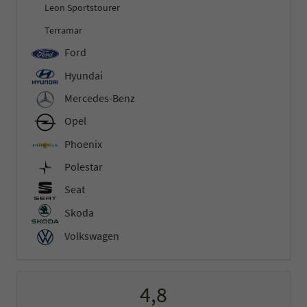
Leon Sportstourer
Terramar
Ford
Hyundai
Mercedes-Benz
Opel
Phoenix
Polestar
Seat
Skoda
Volkswagen
4,8