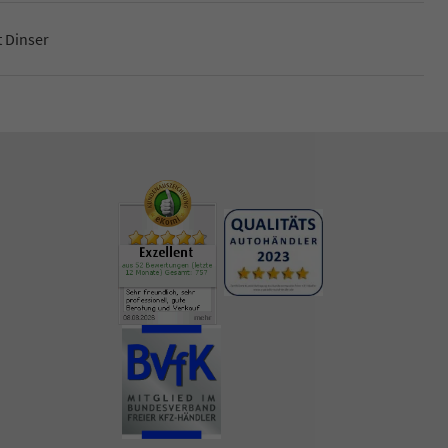
 Dinser