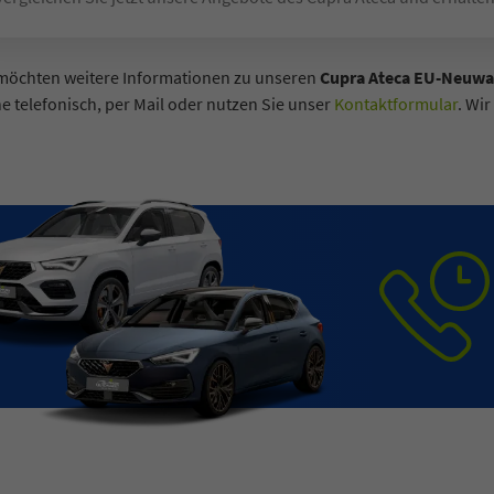
 möchten weitere Informationen zu unseren
Cupra Ateca EU-Neuw
e telefonisch, per Mail oder nutzen Sie unser
Kontaktformular
. Wir