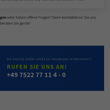
agen
oder haben offene Fragen? Dann kontaktieren Sie uns
 beraten Sie gerne!
SIE SIND AN EINEM CUPRA EU-NEUWAGEN INTERESSIERT?
RUFEN SIE UNS AN!
+49 7522 77 11 4 - 0