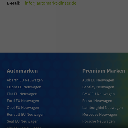
E-Mail:
info@automarkt-dinser.de
Automarken
Premium Marken
Abarth EU Neuwagen
Audi EU Neuwagen
Cupra EU Neuwagen
Bentley Neuwagen
Fiat EU Neuwagen
BMW EU Neuwagen
Ford EU Neuwagen
Ferrari Neuwagen
Opel EU Neuwagen
Lamborghini Neuwagen
Renault EU Neuwagen
Mercedes Neuwagen
Seat EU Neuwagen
Porsche Neuwagen