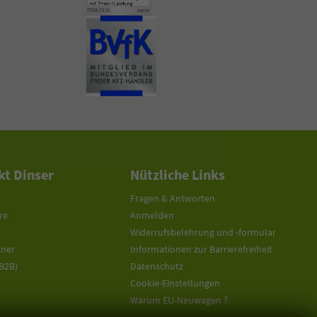
t Dinser
Nützliche Links
Fragen & Antworten
re
Anmelden
Widerrufsbelehrung und -formular
tner
Informationen zur Barrierefreiheit
(B2B)
Datenschutz
Cookie-Einstellungen
Warum EU-Neuwagen ?