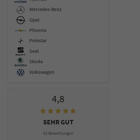
Mercedes-Benz
Opel
Phoenix
Polestar
Seat
Skoda
Volkswagen
4,8
SEHR GUT
42 Bewertungen