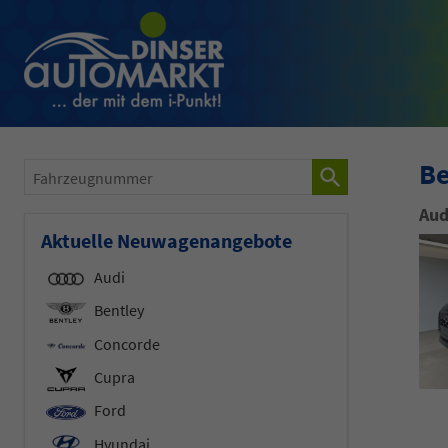
Be
Fahrzeugnummer
Aud
Aktuelle Neuwagenangebote
Audi
Bentley
Concorde
Cupra
Ford
Hyundai