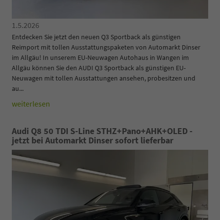
1.5.2026
Entdecken Sie jetzt den neuen Q3 Sportback als günstigen
Reimport mit tollen Ausstattungspaketen von Automarkt Dinser
im Allgäu! In unserem EU-Neuwagen Autohaus in Wangen im
Allgäu können Sie den AUDI Q3 Sportback als günstigen EU-
Neuwagen mit tollen Ausstattungen ansehen, probesitzen und
au...
weiterlesen
Audi Q8 50 TDI S-Line STHZ+Pano+AHK+OLED -
jetzt bei Automarkt Dinser sofort lieferbar