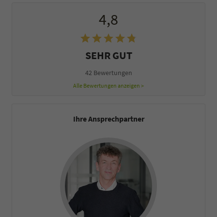
4,8
SEHR GUT
42 Bewertungen
Alle Bewertungen anzeigen >
Ihre Ansprechpartner