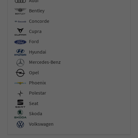
Audi
Bentley
Concorde
Cupra
Ford
Hyundai
Mercedes-Benz
Opel
Phoenix
Polestar
Seat
Skoda
Volkswagen