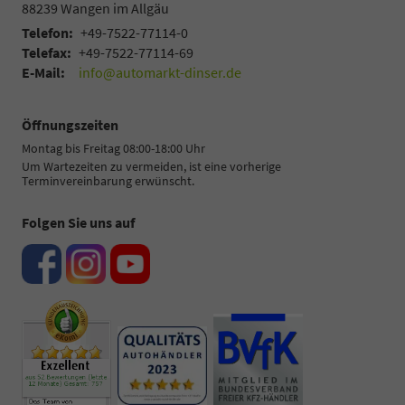
88239
Wangen im Allgäu
Telefon:
+49-7522-77114-0
Telefax:
+49-7522-77114-69
E-Mail:
info@automarkt-dinser.de
Öffnungszeiten
Montag bis Freitag 08:00-18:00 Uhr
Um Wartezeiten zu vermeiden, ist eine vorherige
Terminvereinbarung erwünscht.
Folgen Sie uns auf