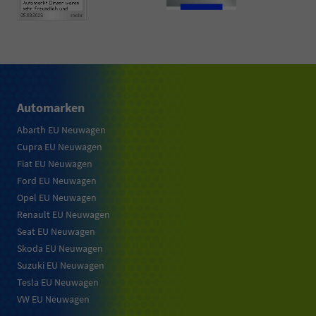
Automarken
Abarth EU Neuwagen
Cupra EU Neuwagen
Fiat EU Neuwagen
Ford EU Neuwagen
Opel EU Neuwagen
Renault EU Neuwagen
Seat EU Neuwagen
Skoda EU Neuwagen
Suzuki EU Neuwagen
Tesla EU Neuwagen
VW EU Neuwagen