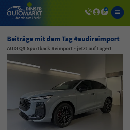
0
Beiträge mit dem Tag #audireimport
AUDI Q3 Sportback Reimport - jetzt auf Lager!