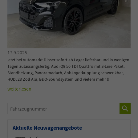
17.9.2025
jetzt bei Automarkt Dinser sofort ab Lager lieferbar und in wenigen
Tagen zulassungsfertig: Audi Q8 50 TDI Quattro mit S-Line Paket,
Standheizung, Panoramadach, Anhängerkupplung schwenkbar,
HUD, 23 Zoll Alu, B&O-Soundsystem und vielem mehr !!!
weiterlesen
Fahrzeugnummer
Aktuelle Neuwagenangebote