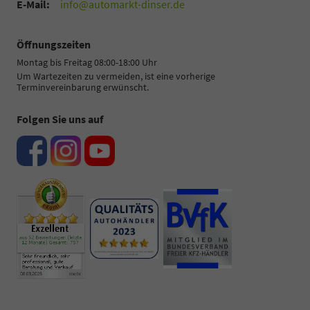
E-Mail:
info@automarkt-dinser.de
Öffnungszeiten
Montag bis Freitag 08:00-18:00 Uhr
Um Wartezeiten zu vermeiden, ist eine vorherige
Terminvereinbarung erwünscht.
Folgen Sie uns auf