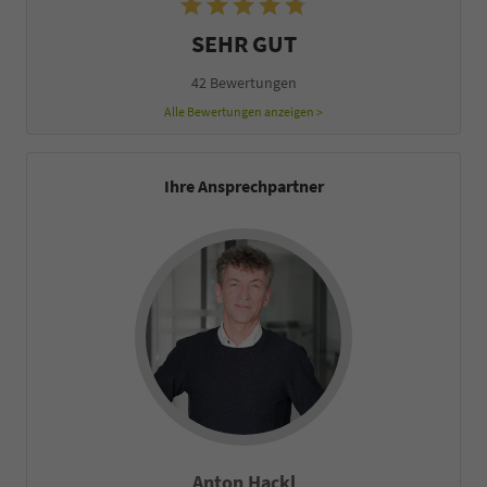
SEHR GUT
42 Bewertungen
Alle Bewertungen anzeigen >
Ihre Ansprechpartner
Anton Hackl