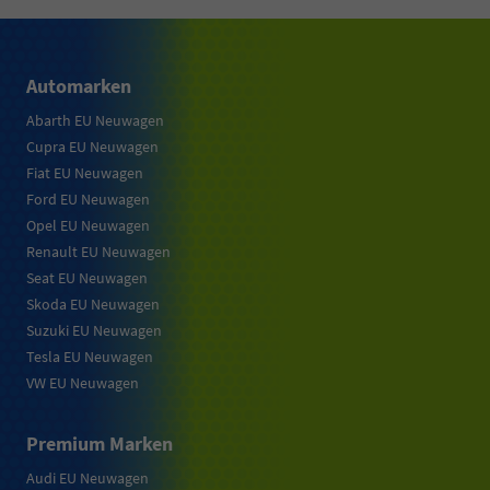
Automarken
Abarth EU Neuwagen
Cupra EU Neuwagen
Fiat EU Neuwagen
Ford EU Neuwagen
Opel EU Neuwagen
Renault EU Neuwagen
Seat EU Neuwagen
Skoda EU Neuwagen
Suzuki EU Neuwagen
Tesla EU Neuwagen
VW EU Neuwagen
Premium Marken
Audi EU Neuwagen