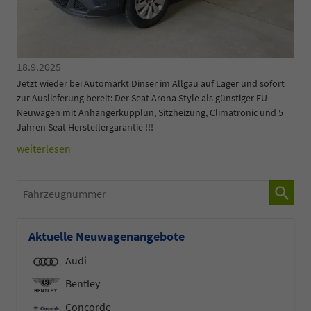
18.9.2025
Jetzt wieder bei Automarkt Dinser im Allgäu auf Lager und sofort
zur Auslieferung bereit: Der Seat Arona Style als günstiger EU-
Neuwagen mit Anhängerkupplun, Sitzheizung, Climatronic und 5
Jahren Seat Herstellergarantie !!!
weiterlesen
Fahrzeugnummer
Aktuelle Neuwagenangebote
Audi
Bentley
Concorde