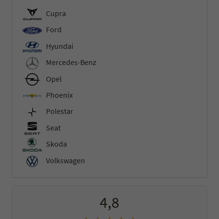
Cupra
Ford
Hyundai
Mercedes-Benz
Opel
Phoenix
Polestar
Seat
Skoda
Volkswagen
4,8