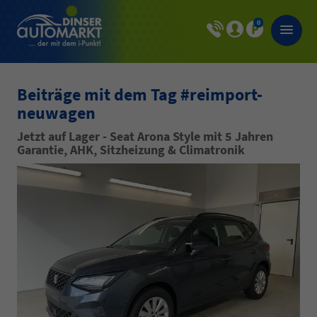
0
Beiträge mit dem Tag #reimport-
neuwagen
Jetzt auf Lager - Seat Arona Style mit 5 Jahren
Garantie, AHK, Sitzheizung & Climatronik