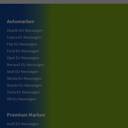
Automarken
Abarth EU Neuwagen
Cupra EU Neuwagen
Fiat EU Neuwagen
Ford EU Neuwagen
Opel EU Neuwagen
Renault EU Neuwagen
Seat EU Neuwagen
Skoda EU Neuwagen
Suzuki EU Neuwagen
Tesla EU Neuwagen
VW EU Neuwagen
Premium Marken
Audi EU Neuwagen