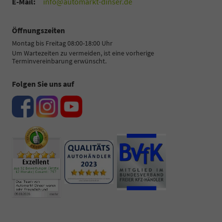
E-Mail:
info@automarkt-dinser.de
Öffnungszeiten
Montag bis Freitag 08:00-18:00 Uhr
Um Wartezeiten zu vermeiden, ist eine vorherige
Terminvereinbarung erwünscht.
Folgen Sie uns auf