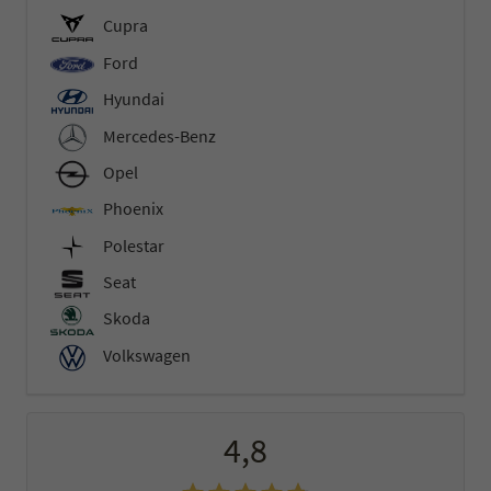
Cupra
Ford
Hyundai
Mercedes-Benz
Opel
Phoenix
Polestar
Seat
Skoda
Volkswagen
4,8