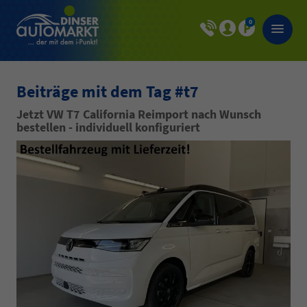
0
Beiträge mit dem Tag #t7
Jetzt VW T7 California Reimport nach Wunsch
bestellen - individuell konfiguriert