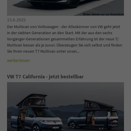
13.6.2025
Der Multivan von Volkswagen - der Alleskönner von VW geht jetzt
in der siebten Generation an den Start. Mit der aus den sechs
Vorgänger-Generationen gesammelten Erfahrung ist der neue T/
Multivan besser als je zuvor. Überzeugen Sie sich selbst und finden
Sie Ihren neuen T7 Multivan unter unser...
weiterlesen
VW T7 California - jetzt bestellbar