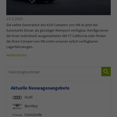
23.1.2025
Die siebte Generation des Kult Campers von VW ist jetzt bei
Automarkt Dinser als günstiger Reimport verfügbar. Konfigurieren
Sie Ihren individuell ausgestatteten VW T7 California oder finden
Sie Ihren Camper von VW unter unseren sofort verfügbaren
Lagerfahrzeugen.
weiterlesen
Fahrzeugnummer
Aktuelle Neuwagenangebote
Audi
Bentley
Concorde