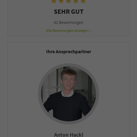
SEHR GUT
42 Bewertungen
Alle Bewertungen anzeigen >
Ihre Ansprechpartner
Anton Hackl