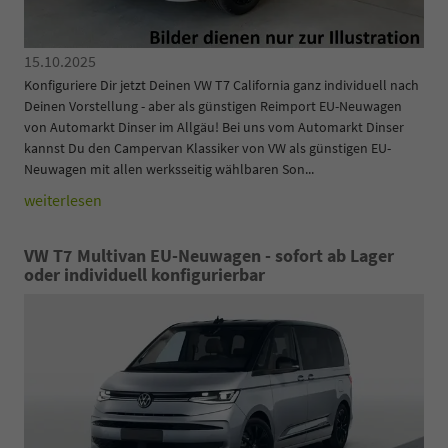
15.10.2025
Konfiguriere Dir jetzt Deinen VW T7 California ganz individuell nach
Deinen Vorstellung - aber als günstigen Reimport EU-Neuwagen
von Automarkt Dinser im Allgäu! Bei uns vom Automarkt Dinser
kannst Du den Campervan Klassiker von VW als günstigen EU-
Neuwagen mit allen werksseitig wählbaren Son...
weiterlesen
VW T7 Multivan EU-Neuwagen - sofort ab Lager
oder individuell konfigurierbar