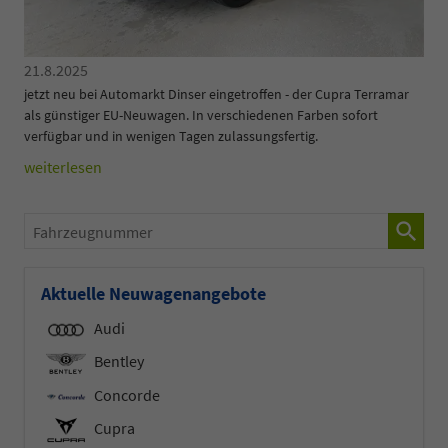
21.8.2025
jetzt neu bei Automarkt Dinser eingetroffen - der Cupra Terramar
als günstiger EU-Neuwagen. In verschiedenen Farben sofort
verfügbar und in wenigen Tagen zulassungsfertig.
weiterlesen
Fahrzeugnummer
Aktuelle Neuwagenangebote
Audi
Bentley
Concorde
Cupra