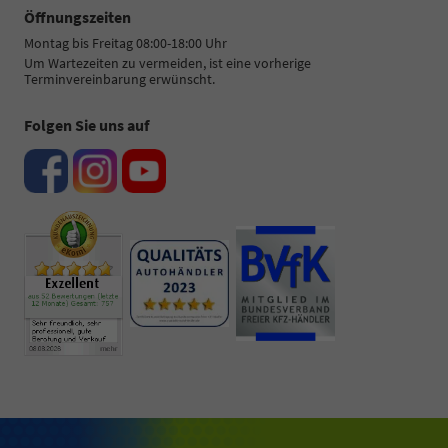
Öffnungszeiten
Montag bis Freitag 08:00-18:00 Uhr
Um Wartezeiten zu vermeiden, ist eine vorherige
Terminvereinbarung erwünscht.
Folgen Sie uns auf