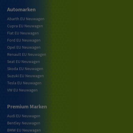
Automarken
Abarth EU Neuwagen
Cupra EU Neuwagen
Fiat EU Neuwagen
Ford EU Neuwagen
Opel EU Neuwagen
Renault EU Neuwagen
Seat EU Neuwagen
Skoda EU Neuwagen
Suzuki EU Neuwagen
Tesla EU Neuwagen
VW EU Neuwagen
Premium Marken
Audi EU Neuwagen
Bentley Neuwagen
BMW EU Neuwagen