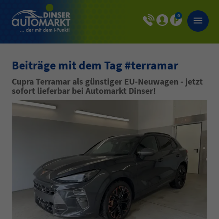
0
Beiträge mit dem Tag #terramar
Cupra Terramar als günstiger EU-Neuwagen - jetzt
sofort lieferbar bei Automarkt Dinser!