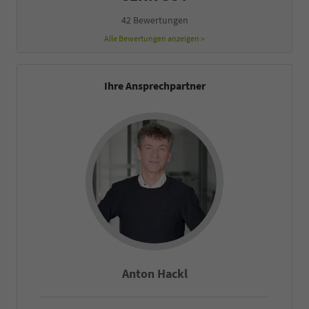
42 Bewertungen
Alle Bewertungen anzeigen >
Ihre Ansprechpartner
Anton Hackl