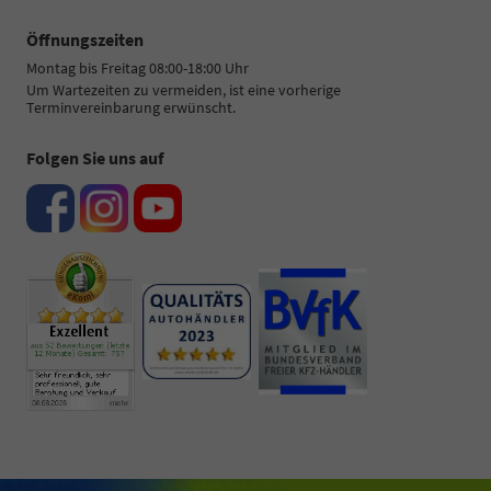
Öffnungszeiten
Montag bis Freitag 08:00-18:00 Uhr
Um Wartezeiten zu vermeiden, ist eine vorherige
Terminvereinbarung erwünscht.
Folgen Sie uns auf