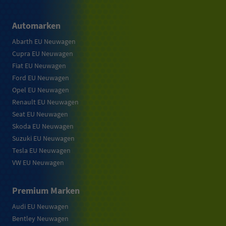
Automarken
Abarth EU Neuwagen
Cupra EU Neuwagen
Fiat EU Neuwagen
Ford EU Neuwagen
Opel EU Neuwagen
Renault EU Neuwagen
Seat EU Neuwagen
Skoda EU Neuwagen
Suzuki EU Neuwagen
Tesla EU Neuwagen
VW EU Neuwagen
Premium Marken
Audi EU Neuwagen
Bentley Neuwagen