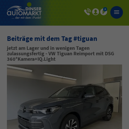
0
Beiträge mit dem Tag #tiguan
jetzt am Lager und in wenigen Tagen
zulassungsfertig - VW Tiguan Reimport mit DSG
360°Kamera+IQ.Light