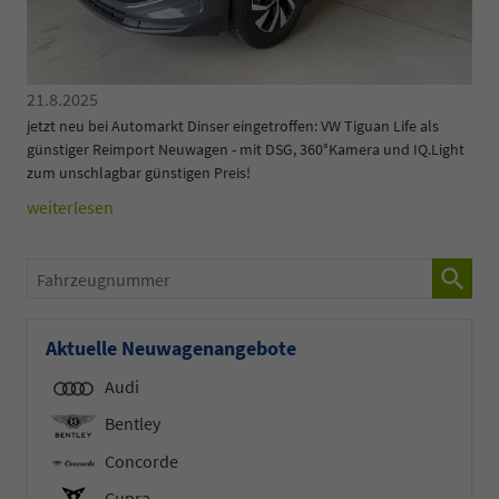
21.8.2025
jetzt neu bei Automarkt Dinser eingetroffen: VW Tiguan Life als
günstiger Reimport Neuwagen - mit DSG, 360°Kamera und IQ.Light
zum unschlagbar günstigen Preis!
weiterlesen
Fahrzeugnummer
Aktuelle Neuwagenangebote
Audi
Bentley
Concorde
Cupra