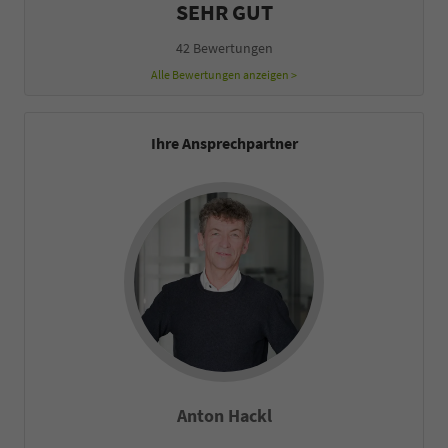
SEHR GUT
42 Bewertungen
Alle Bewertungen anzeigen >
Ihre Ansprechpartner
Anton Hackl