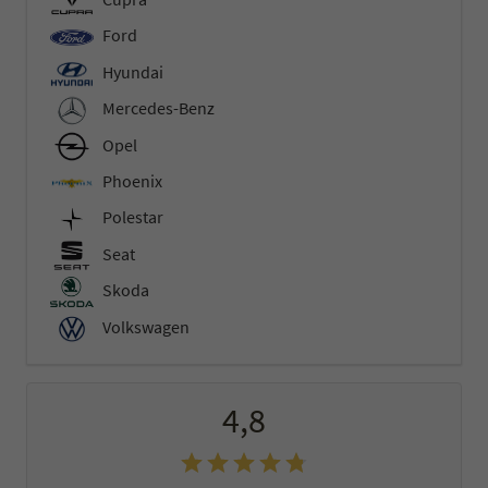
Ford
Hyundai
Mercedes-Benz
Opel
Phoenix
Polestar
Seat
Skoda
Volkswagen
4,8