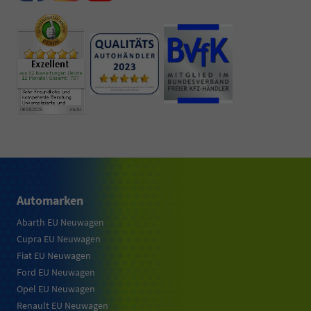
Automarken
Abarth EU Neuwagen
Cupra EU Neuwagen
Fiat EU Neuwagen
Ford EU Neuwagen
Opel EU Neuwagen
Renault EU Neuwagen