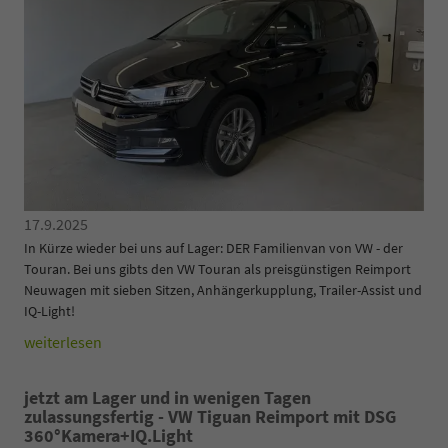
17.9.2025
In Kürze wieder bei uns auf Lager: DER Familienvan von VW - der
Touran. Bei uns gibts den VW Touran als preisgünstigen Reimport
Neuwagen mit sieben Sitzen, Anhängerkupplung, Trailer-Assist und
IQ-Light!
weiterlesen
jetzt am Lager und in wenigen Tagen
zulassungsfertig - VW Tiguan Reimport mit DSG
360°Kamera+IQ.Light