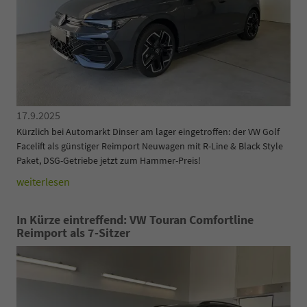
17.9.2025
Kürzlich bei Automarkt Dinser am lager eingetroffen: der VW Golf
Facelift als günstiger Reimport Neuwagen mit R-Line & Black Style
Paket, DSG-Getriebe jetzt zum Hammer-Preis!
weiterlesen
In Kürze eintreffend: VW Touran Comfortline
Reimport als 7-Sitzer