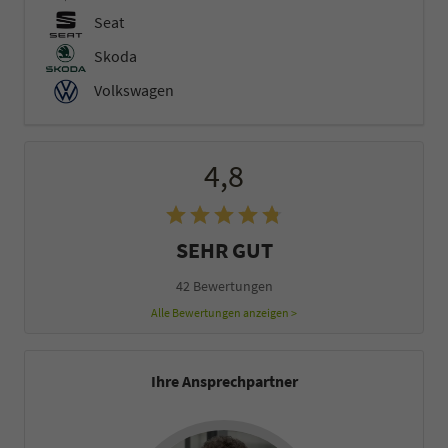
Seat
Skoda
Volkswagen
4,8
SEHR GUT
42 Bewertungen
Alle Bewertungen anzeigen >
Ihre Ansprechpartner