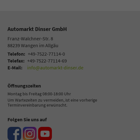
Automarkt Dinser GmbH
Franz-Walchner-Str. 8
88239
Wangen im Allgäu
Telefon:
+49-7522-77114-0
Telefax:
+49-7522-77114-69
E-Mail:
info@automarkt-dinser.de
Öffnungszeiten
Montag bis Freitag 08:00-18:00 Uhr
Um Wartezeiten zu vermeiden, ist eine vorherige
Terminvereinbarung erwünscht.
Folgen Sie uns auf