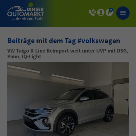
0
Beiträge mit dem Tag #volkswagen
VW Taigo R-Line Reimport weit unter UVP mit DSG,
Pano, IQ-Light