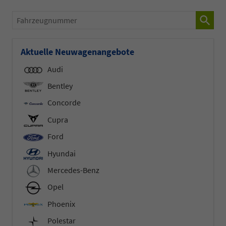
Fahrzeugnummer
Aktuelle Neuwagenangebote
Audi
Bentley
Concorde
Cupra
Ford
Hyundai
Mercedes-Benz
Opel
Phoenix
Polestar