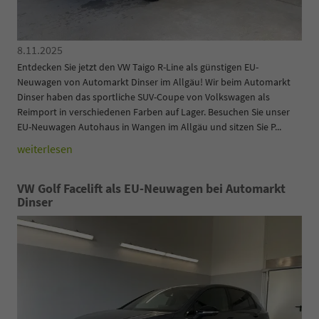
8.11.2025
Entdecken Sie jetzt den VW Taigo R-Line als günstigen EU-
Neuwagen von Automarkt Dinser im Allgäu! Wir beim Automarkt
Dinser haben das sportliche SUV-Coupe von Volkswagen als
Reimport in verschiedenen Farben auf Lager. Besuchen Sie unser
EU-Neuwagen Autohaus in Wangen im Allgäu und sitzen Sie P...
weiterlesen
VW Golf Facelift als EU-Neuwagen bei Automarkt
Dinser