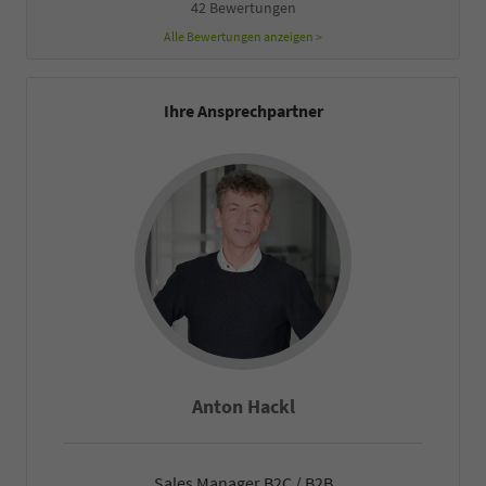
42 Bewertungen
Alle Bewertungen anzeigen >
Ihre Ansprechpartner
Anton Hackl
Sales Manager B2C / B2B