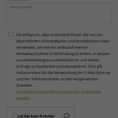
Ich willige ein, dass Automarkt Dinser die von mir
übermittelten Informationen und Kontaktdaten dazu
verwendet, um mit mir anlässlich meiner
Kontaktaufnahme in Verbindung zu treten, in diesem
Zusammenhang zu kommunizieren und meine
Anfrage zu bearbeiten und abzuwickeln. Dies gilt
insbesondere für die Verwendung der E-Mail-Adresse
und der Telefonnummer zu den vorgenannten
Zwecken.
Die Datenschutzerklärung kann hier eingesehen
werden.
Ich bin kein Roboter