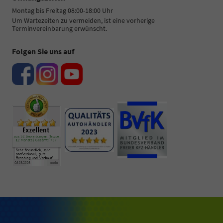
Montag bis Freitag 08:00-18:00 Uhr
Um Wartezeiten zu vermeiden, ist eine vorherige
Terminvereinbarung erwünscht.
Folgen Sie uns auf