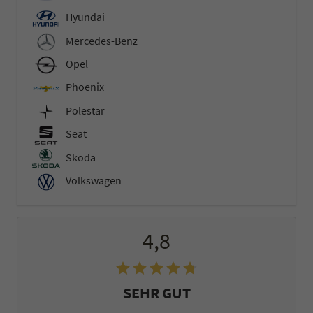
Hyundai
Mercedes-Benz
Opel
Phoenix
Polestar
Seat
Skoda
Volkswagen
4,8
SEHR GUT