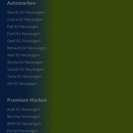
Automarken
Abarth EU Neuwagen
Cupra EU Neuwagen
Fiat EU Neuwagen
Ford EU Neuwagen
Opel EU Neuwagen
Renault EU Neuwagen
Seat EU Neuwagen
Skoda EU Neuwagen
Suzuki EU Neuwagen
Tesla EU Neuwagen
VW EU Neuwagen
Premium Marken
Audi EU Neuwagen
Bentley Neuwagen
BMW EU Neuwagen
Ferrari Neuwagen