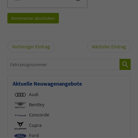
Kommentar abschicken
Vorheriger Eintrag
Nächster Eintrag
Fahrzeugnummer
Aktuelle Neuwagenangebote
Audi
Bentley
Concorde
Cupra
Ford