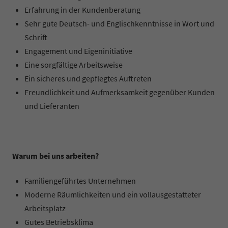
Erfahrung in der Kundenberatung
Sehr gute Deutsch- und Englischkenntnisse in Wort und
Schrift
Engagement und Eigeninitiative
Eine sorgfältige Arbeitsweise
Ein sicheres und gepflegtes Auftreten
Freundlichkeit und Aufmerksamkeit gegenüber Kunden
und Lieferanten
Warum bei uns arbeiten?
Familiengeführtes Unternehmen
Moderne Räumlichkeiten und ein vollausgestatteter
Arbeitsplatz
Gutes Betriebsklima