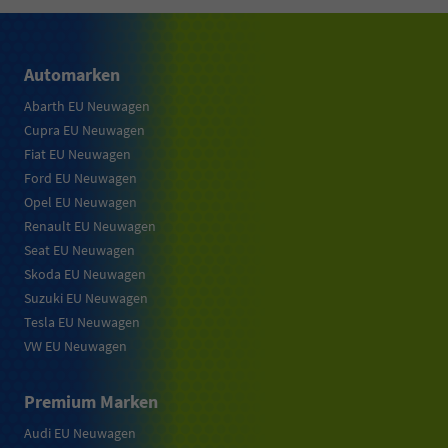
Automarken
Abarth EU Neuwagen
Cupra EU Neuwagen
Fiat EU Neuwagen
Ford EU Neuwagen
Opel EU Neuwagen
Renault EU Neuwagen
Seat EU Neuwagen
Skoda EU Neuwagen
Suzuki EU Neuwagen
Tesla EU Neuwagen
VW EU Neuwagen
Premium Marken
Audi EU Neuwagen