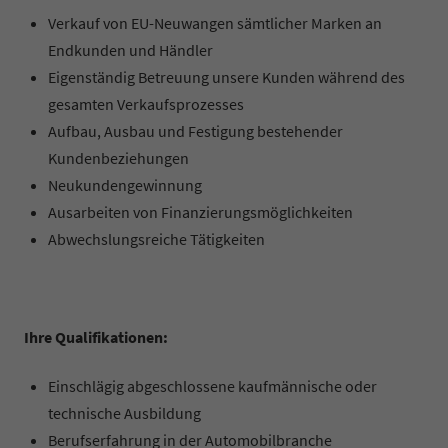
Verkauf von EU-Neuwangen sämtlicher Marken an
Endkunden und Händler
Eigenständig Betreuung unsere Kunden während des
gesamten Verkaufsprozesses
Aufbau, Ausbau und Festigung bestehender
Kundenbeziehungen
Neukundengewinnung
Ausarbeiten von Finanzierungsmöglichkeiten
Abwechslungsreiche Tätigkeiten
Ihre Qualifikationen:
Einschlägig abgeschlossene kaufmännische oder
technische Ausbildung
Berufserfahrung in der Automobilbranche