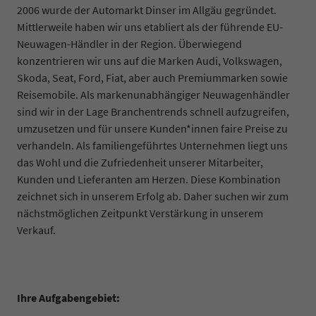
2006 wurde der Automarkt Dinser im Allgäu gegründet.
Mittlerweile haben wir uns etabliert als der führende EU-
Neuwagen-Händler in der Region. Überwiegend
konzentrieren wir uns auf die Marken Audi, Volkswagen,
Skoda, Seat, Ford, Fiat, aber auch Premiummarken sowie
Reisemobile. Als markenunabhängiger Neuwagenhändler
sind wir in der Lage Branchentrends schnell aufzugreifen,
umzusetzen und für unsere Kunden*innen faire Preise zu
verhandeln. Als familiengeführtes Unternehmen liegt uns
das Wohl und die Zufriedenheit unserer Mitarbeiter,
Kunden und Lieferanten am Herzen. Diese Kombination
zeichnet sich in unserem Erfolg ab. Daher suchen wir zum
nächstmöglichen Zeitpunkt Verstärkung in unserem
Verkauf.
Ihre Aufgabengebiet: