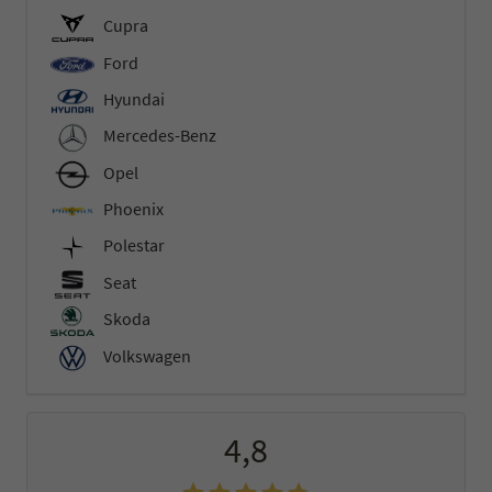
Cupra
Ford
Hyundai
Mercedes-Benz
Opel
Phoenix
Polestar
Seat
Skoda
Volkswagen
4,8