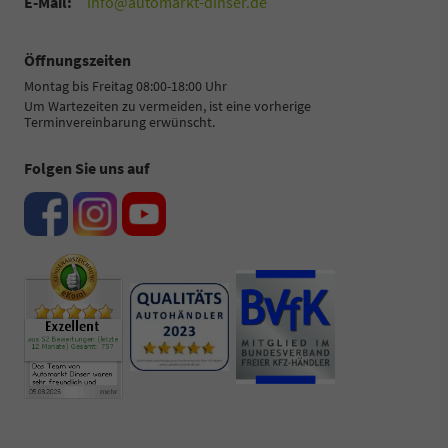
E-Mail:
info@automarkt-dinser.de
Öffnungszeiten
Montag bis Freitag 08:00-18:00 Uhr
Um Wartezeiten zu vermeiden, ist eine vorherige
Terminvereinbarung erwünscht.
Folgen Sie uns auf