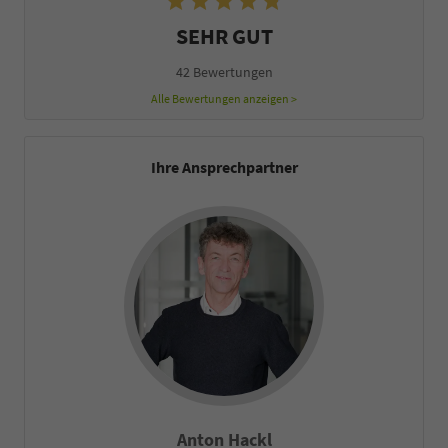
SEHR GUT
42 Bewertungen
Alle Bewertungen anzeigen >
Ihre Ansprechpartner
Anton Hackl