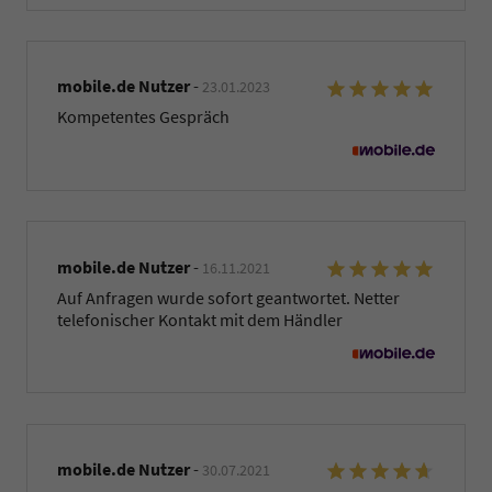
mobile.de Nutzer
-
23.01.2023
Kompetentes Gespräch
mobile.de Nutzer
-
16.11.2021
Auf Anfragen wurde sofort geantwortet. Netter
telefonischer Kontakt mit dem Händler
mobile.de Nutzer
-
30.07.2021