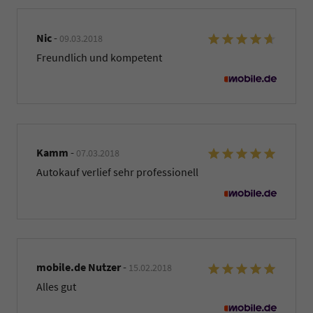
Nic
-
09.03.2018
Freundlich und kompetent
Kamm
-
07.03.2018
Autokauf verlief sehr professionell
mobile.de Nutzer
-
15.02.2018
Alles gut