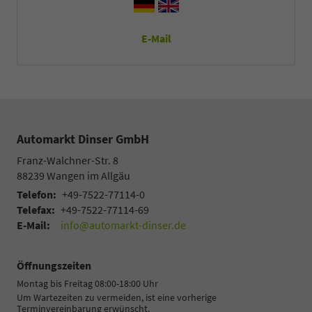
E-Mail
Automarkt Dinser GmbH
Franz-Walchner-Str. 8
88239
Wangen im Allgäu
Telefon:
+49-7522-77114-0
Telefax:
+49-7522-77114-69
E-Mail:
info@automarkt-dinser.de
Öffnungszeiten
Montag bis Freitag 08:00-18:00 Uhr
Um Wartezeiten zu vermeiden, ist eine vorherige
Terminvereinbarung erwünscht.