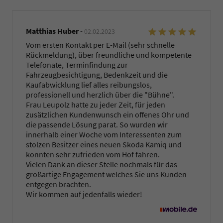
Matthias Huber
-
02.02.2023
Vom ersten Kontakt per E-Mail (sehr schnelle
Rückmeldung), über freundliche und kompetente
Telefonate, Terminfindung zur
Fahrzeugbesichtigung, Bedenkzeit und die
Kaufabwicklung lief alles reibungslos,
professionell und herzlich über die "Bühne".
Frau Leupolz hatte zu jeder Zeit, für jeden
zusätzlichen Kundenwunsch ein offenes Ohr und
die passende Lösung parat. So wurden wir
innerhalb einer Woche vom Interessenten zum
stolzen Besitzer eines neuen Skoda Kamiq und
konnten sehr zufrieden vom Hof fahren.
Vielen Dank an dieser Stelle nochmals für das
großartige Engagement welches Sie uns Kunden
entgegen brachten.
Wir kommen auf jedenfalls wieder!