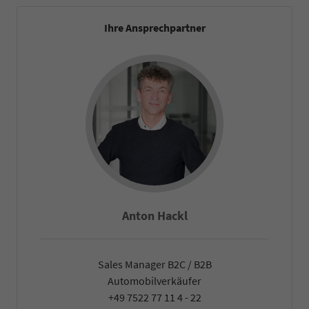
Ihre Ansprechpartner
Anton Hackl
Sales Manager B2C / B2B
Automobilverkäufer
+49 7522 77 11 4 - 22