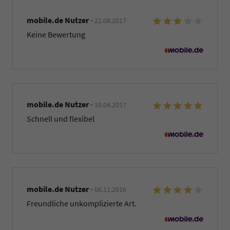
mobile.de Nutzer
-
22.08.2017
Keine Bewertung
mobile.de Nutzer
-
19.04.2017
Schnell und flexibel
mobile.de Nutzer
-
06.11.2016
Freundliche unkomplizierte Art.