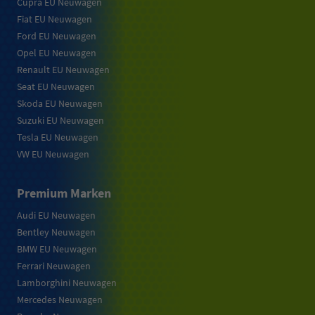
Cupra EU Neuwagen
Fiat EU Neuwagen
Ford EU Neuwagen
Opel EU Neuwagen
Renault EU Neuwagen
Seat EU Neuwagen
Skoda EU Neuwagen
Suzuki EU Neuwagen
Tesla EU Neuwagen
VW EU Neuwagen
Premium Marken
Audi EU Neuwagen
Bentley Neuwagen
BMW EU Neuwagen
Ferrari Neuwagen
Lamborghini Neuwagen
Mercedes Neuwagen