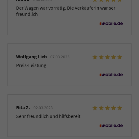
Der Wagen war vorrätig. Die Verkäuferin war ser
freundlich
Wolfgang Lieb
-
07.03.2023
Preis-Leistung
Rita Z.
-
02.03.2023
Sehr freundlich und hilfsbereit.