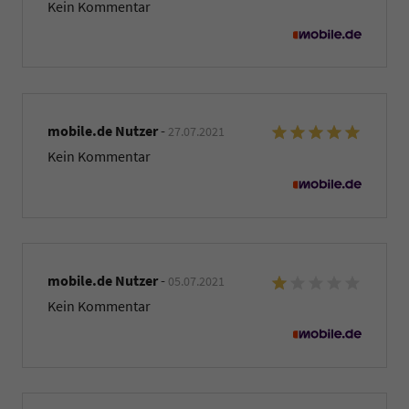
Kein Kommentar
mobile.de Nutzer
-
27.07.2021
Kein Kommentar
mobile.de Nutzer
-
05.07.2021
Kein Kommentar