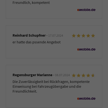
Freundlich, kompetent
Reinhard Schupfner
-
17.07.2024
er hatte das pssende Angebot
Regensburger Marianne
-
08.07.2024
Die Zuverlässigkeit bei Rückfragen, kompetente
Einweisung bei Fahrzeugübergabe und die
Freundlichkeit.