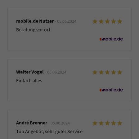
mobile.de Nutzer
-
05.06.2024
Beratung vor ort
Walter Vogel
-
05.06.2024
Einfach alles
André Brenner
-
05.06.2024
Top Angebot, sehr guter Service