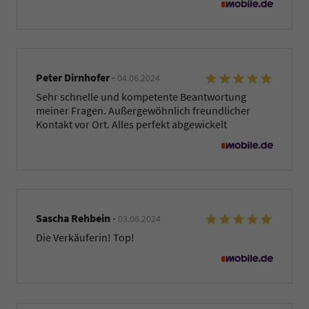
Peter Dirnhofer
-
04.06.2024
Sehr schnelle und kompetente Beantwortung
meiner Fragen. Außergewöhnlich freundlicher
Kontakt vor Ort. Alles perfekt abgewickelt
Sascha Rehbein
-
03.06.2024
Die Verkäuferin! Top!