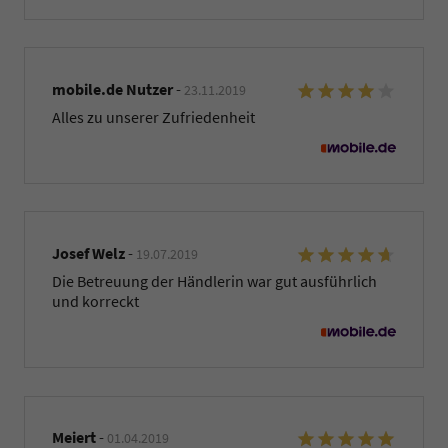
mobile.de Nutzer
-
23.11.2019
Alles zu unserer Zufriedenheit
Josef Welz
-
19.07.2019
Die Betreuung der Händlerin war gut ausführlich
und korreckt
Meiert
-
01.04.2019