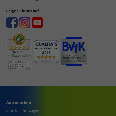
Folgen Sie uns auf
Automarken
Abarth EU Neuwagen