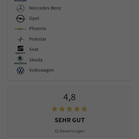
Mercedes-Benz
Opel
Phoenix
Polestar
Seat
Skoda
Volkswagen
4,8
SEHR GUT
42 Bewertungen