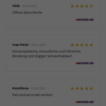
Völk
-
10.05.2021
Offene klare Worte
Ivan Pavic
-
08.05.2021
Die kompetente, freundliche und hilfreiche
Beratung und zügiger Verkaufsablauf.
Komitova
-
12.04.2021
Fast and accurate service!