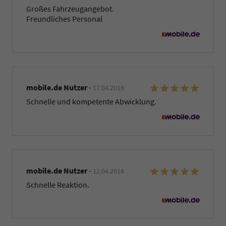
Großes Fahrzeugangebot.
Freundliches Personal
mobile.de Nutzer
-
17.04.2018
Schnelle und kompetente Abwicklung.
mobile.de Nutzer
-
12.04.2018
Schnelle Reaktion.