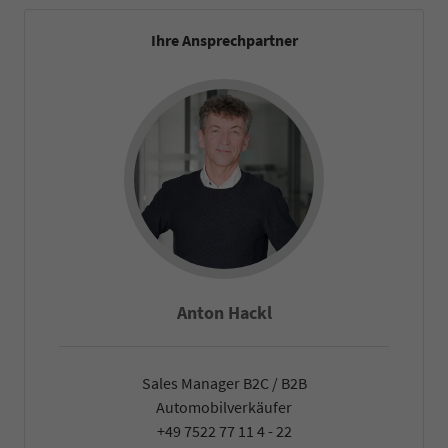
Ihre Ansprechpartner
Anton Hackl
Sales Manager B2C / B2B
Automobilverkäufer
+49 7522 77 11 4 - 22