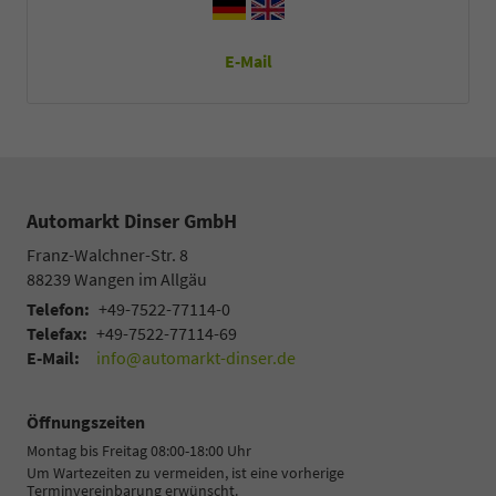
E-Mail
Automarkt Dinser GmbH
Franz-Walchner-Str. 8
88239
Wangen im Allgäu
Telefon:
+49-7522-77114-0
Telefax:
+49-7522-77114-69
E-Mail:
info@automarkt-dinser.de
Öffnungszeiten
Montag bis Freitag 08:00-18:00 Uhr
Um Wartezeiten zu vermeiden, ist eine vorherige
Terminvereinbarung erwünscht.