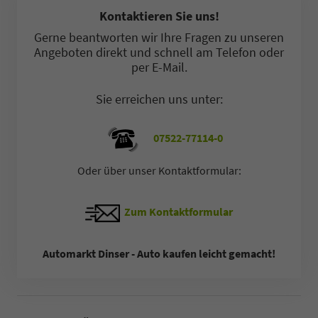
Kontaktieren Sie uns!
Gerne beantworten wir Ihre Fragen zu unseren
Angeboten direkt und schnell am Telefon oder
per E-Mail.
Sie erreichen uns unter:
07522-77114-0
Oder über unser Kontaktformular:
Zum Kontaktformular
Automarkt Dinser - Auto kaufen leicht gemacht!