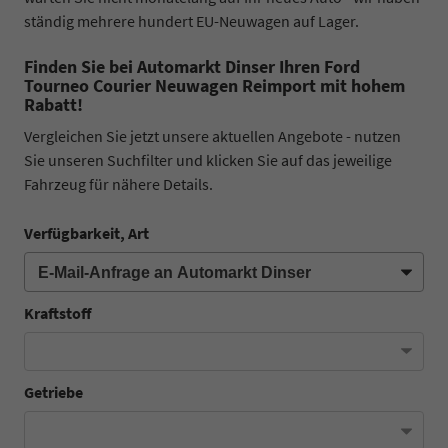
ständig mehrere hundert EU-Neuwagen auf Lager.
Finden Sie bei Automarkt Dinser Ihren Ford
Tourneo Courier Neuwagen Reimport mit hohem
Rabatt!
Vergleichen Sie jetzt unsere aktuellen Angebote - nutzen
Sie unseren Suchfilter und klicken Sie auf das jeweilige
Fahrzeug für nähere Details.
Verfügbarkeit, Art
Kraftstoff
Getriebe