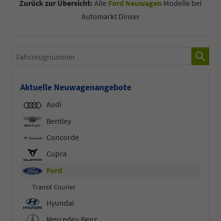
Zurück zur Übersicht:
Alle
Ford Neuwagen
Modelle bei
Automarkt Dinser
Fahrzeugnummer
Aktuelle Neuwagenangebote
Audi
Bentley
Concorde
Cupra
Ford
Transit Courier
Hyundai
Mercedes-Benz