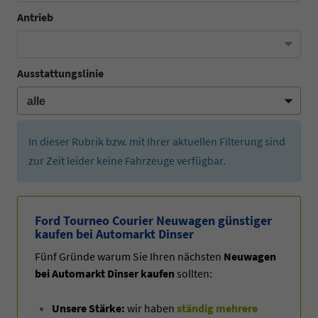
Antrieb
Ausstattungslinie
In dieser Rubrik bzw. mit Ihrer aktuellen Filterung sind
zur Zeit leider keine Fahrzeuge verfügbar.
Ford Tourneo Courier Neuwagen günstiger
kaufen bei Automarkt Dinser
Fünf Gründe warum Sie Ihren nächsten
Neuwagen
bei Automarkt Dinser kaufen
sollten:
Unsere Stärke:
wir haben
ständig mehrere