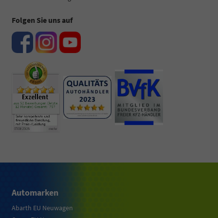
Folgen Sie uns auf
Automarken
Abarth EU Neuwagen