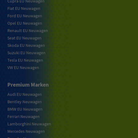
Cupra EU Neuwagen
Fiat EU Neuwagen
Ford EU Neuwagen
Opel EU Neuwagen
Renault EU Neuwagen
Seat EU Neuwagen
Skoda EU Neuwagen
Suzuki EU Neuwagen
Tesla EU Neuwagen
VW EU Neuwagen
Premium Marken
Audi EU Neuwagen
Bentley Neuwagen
BMW EU Neuwagen
Ferrari Neuwagen
Lamborghini Neuwagen
Mercedes Neuwagen