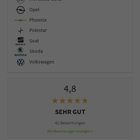
Opel
Phoenix
Polestar
Seat
Skoda
Volkswagen
4,8
SEHR GUT
42 Bewertungen
Alle Bewertungen anzeigen >