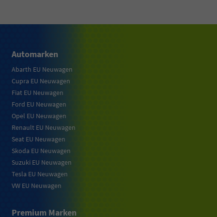
Automarken
Abarth EU Neuwagen
Cupra EU Neuwagen
Fiat EU Neuwagen
Ford EU Neuwagen
Opel EU Neuwagen
Renault EU Neuwagen
Seat EU Neuwagen
Skoda EU Neuwagen
Suzuki EU Neuwagen
Tesla EU Neuwagen
VW EU Neuwagen
Premium Marken