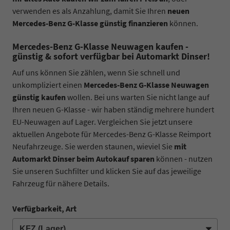
verwenden es als Anzahlung, damit Sie Ihren
neuen
Mercedes-Benz G-Klasse günstig finanzieren
können.
Mercedes-Benz G-Klasse Neuwagen kaufen -
günstig & sofort verfügbar bei Automarkt Dinser!
Auf uns können Sie zählen, wenn Sie schnell und
unkompliziert einen
Mercedes-Benz G-Klasse Neuwagen
günstig kaufen
wollen. Bei uns warten Sie nicht lange auf
Ihren neuen G-Klasse - wir haben ständig mehrere hundert
EU-Neuwagen auf Lager. Vergleichen Sie jetzt unsere
aktuellen Angebote für Mercedes-Benz G-Klasse Reimport
Neufahrzeuge. Sie werden staunen, wieviel Sie
mit
Automarkt Dinser beim Autokauf sparen
können - nutzen
Sie unseren Suchfilter und klicken Sie auf das jeweilige
Fahrzeug für nähere Details.
Verfügbarkeit, Art