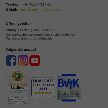
Telefax:
+49-7522-77114-69
E-Mail:
info@automarkt-dinser.de
Öffnungszeiten
Montag bis Freitag 08:00-18:00 Uhr
Um Wartezeiten zu vermeiden, ist eine vorherige
Terminvereinbarung erwünscht.
Folgen Sie uns auf