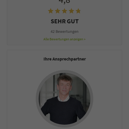
SEHR GUT
42 Bewertungen
Alle Bewertungen anzeigen >
Ihre Ansprechpartner