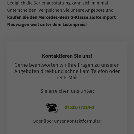
Lediglich die Serienausstattung kann sich minimal
unterscheiden. Vergleichen Sie unsere Angebote und
kaufen Sie den Mercedes-Benz G-Klasse als Reimport
Neuwagen weit unter dem Listenpreis!
Kontaktieren Sie uns!
Gerne beantworten wir Ihre Fragen zu unseren
Angeboten direkt und schnell am Telefon oder
per E-Mail.
Sie erreichen uns unter:
07522-77114-0
Oder über unser Kontaktformular: