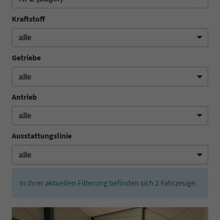
Kraftstoff
Getriebe
Antrieb
Ausstattungslinie
In Ihrer aktuellen Filterung befinden sich
2
Fahrzeuge: