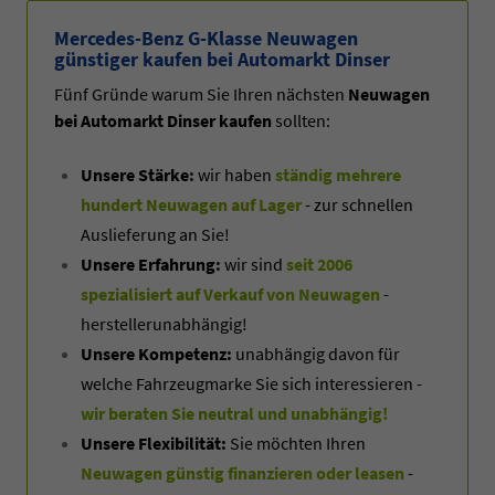
Mercedes-Benz G-Klasse Neuwagen
günstiger kaufen bei Automarkt Dinser
Fünf Gründe warum Sie Ihren nächsten
Neuwagen
bei Automarkt Dinser kaufen
sollten:
Unsere Stärke:
wir haben
ständig mehrere
hundert Neuwagen auf Lager
- zur schnellen
Auslieferung an Sie!
Unsere Erfahrung:
wir sind
seit 2006
spezialisiert auf Verkauf von Neuwagen
-
herstellerunabhängig!
Unsere Kompetenz:
unabhängig davon für
welche Fahrzeugmarke Sie sich interessieren -
wir beraten Sie neutral und unabhängig!
Unsere Flexibilität:
Sie möchten Ihren
Neuwagen günstig finanzieren oder leasen
-