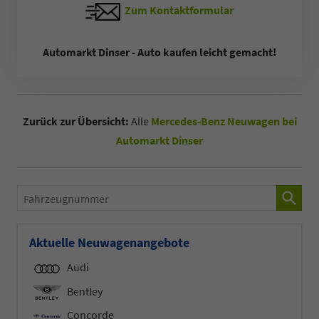
Zum Kontaktformular
Automarkt Dinser - Auto kaufen leicht gemacht!
Zurück zur Übersicht:
Alle
Mercedes-Benz Neuwagen bei
Automarkt Dinser
Fahrzeugnummer
Aktuelle Neuwagenangebote
Audi
Bentley
Concorde