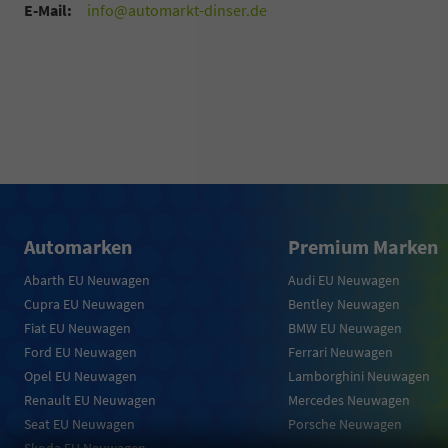
E-Mail:
info@automarkt-dinser.de
Automarken
Premium Marken
Abarth EU Neuwagen
Audi EU Neuwagen
Cupra EU Neuwagen
Bentley Neuwagen
Fiat EU Neuwagen
BMW EU Neuwagen
Ford EU Neuwagen
Ferrari Neuwagen
Opel EU Neuwagen
Lamborghini Neuwagen
Renault EU Neuwagen
Mercedes Neuwagen
Seat EU Neuwagen
Porsche Neuwagen