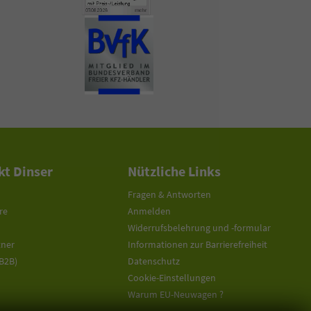
t Dinser
Nützliche Links
Fragen & Antworten
re
Anmelden
Widerrufsbelehrung und -formular
tner
Informationen zur Barrierefreiheit
(B2B)
Datenschutz
Cookie-Einstellungen
Warum EU-Neuwagen ?