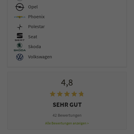
Opel
Phoenix
Polestar
Seat
Skoda
Volkswagen
4,8
SEHR GUT
42 Bewertungen
Alle Bewertungen anzeigen >