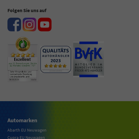
Folgen Sie uns auf
Automarken
Abarth EU Neuwagen
Cupra EU Neuwagen