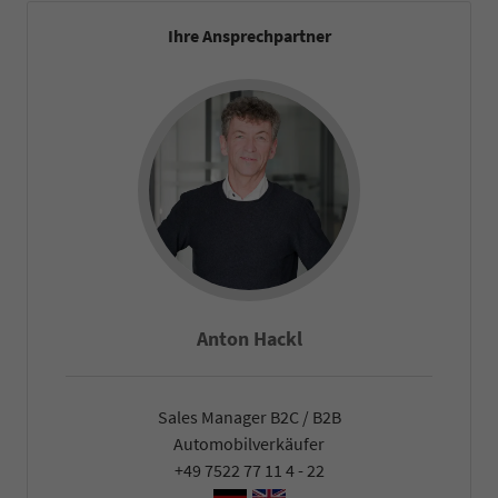
Ihre Ansprechpartner
Anton Hackl
Sales Manager B2C / B2B
Automobilverkäufer
+49 7522 77 11 4 - 22