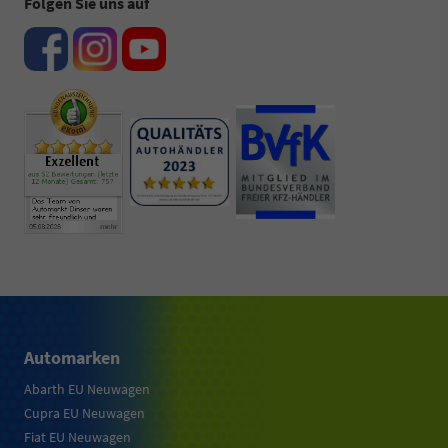
Folgen Sie uns auf
Automarken
Abarth EU Neuwagen
Cupra EU Neuwagen
Fiat EU Neuwagen