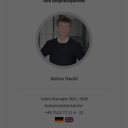
Ihre Ansprechpartner
Anton Hackl
Sales Manager B2C / B2B
Automobilverkäufer
+49 7522 77 11 4 - 22