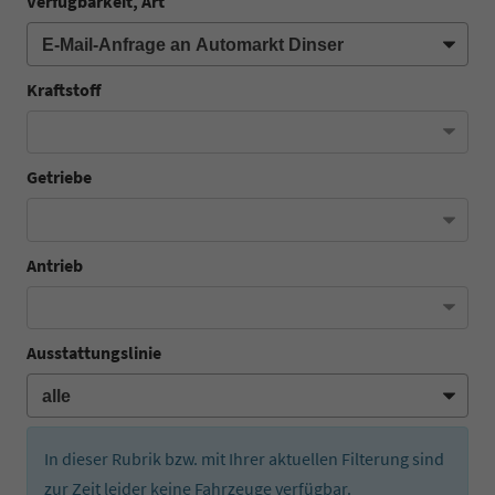
Verfügbarkeit, Art
Kraftstoff
Getriebe
Antrieb
Ausstattungslinie
In dieser Rubrik bzw. mit Ihrer aktuellen Filterung sind
zur Zeit leider keine Fahrzeuge verfügbar.