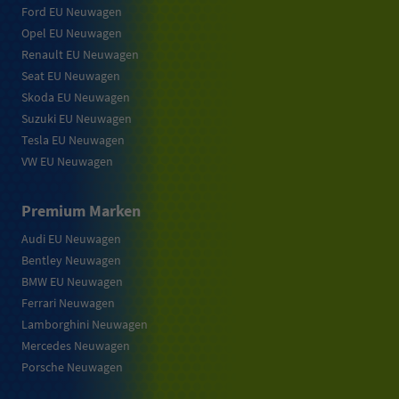
Ford EU Neuwagen
Opel EU Neuwagen
Renault EU Neuwagen
Seat EU Neuwagen
Skoda EU Neuwagen
Suzuki EU Neuwagen
Tesla EU Neuwagen
VW EU Neuwagen
Premium Marken
Audi EU Neuwagen
Bentley Neuwagen
BMW EU Neuwagen
Ferrari Neuwagen
Lamborghini Neuwagen
Mercedes Neuwagen
Porsche Neuwagen