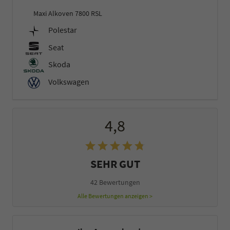
Maxi Alkoven 7800 RSL
Polestar
Seat
Skoda
Volkswagen
4,8
SEHR GUT
42 Bewertungen
Alle Bewertungen anzeigen >