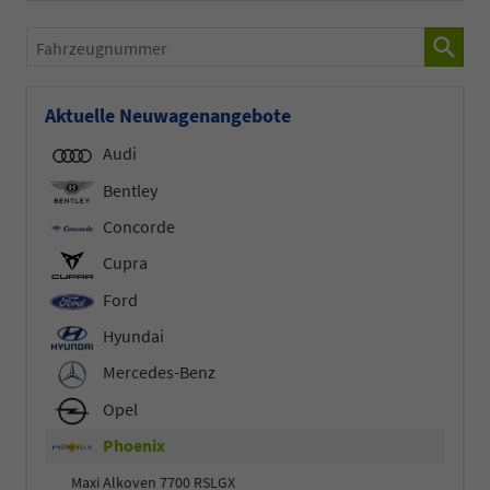
Fahrzeugnummer
Aktuelle Neuwagenangebote
Audi
Bentley
Concorde
Cupra
Ford
Hyundai
Mercedes-Benz
Opel
Phoenix
Maxi Alkoven 7700 RSLGX