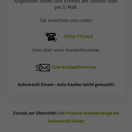
Angeboten direkt und schnell am Telefon oder
per E-Mail.
Sie erreichen uns unter:
07522-77114-0
Oder über unser Kontaktformular:
Zum Kontaktformular
Automarkt Dinser - Auto kaufen leicht gemacht!
Zurück zur Übersicht:
Alle
Phoenix Neufahrzeuge bei
Automarkt Dinser