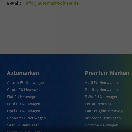
E-Mail:
info@automarkt-dinser.de
Automarken
Premium Marken
Abarth EU Neuwagen
Audi EU Neuwagen
Cupra EU Neuwagen
Bentley Neuwagen
Fiat EU Neuwagen
BMW EU Neuwagen
Ford EU Neuwagen
Ferrari Neuwagen
Opel EU Neuwagen
Lamborghini Neuwagen
Renault EU Neuwagen
Mercedes Neuwagen
Seat EU Neuwagen
Porsche Neuwagen