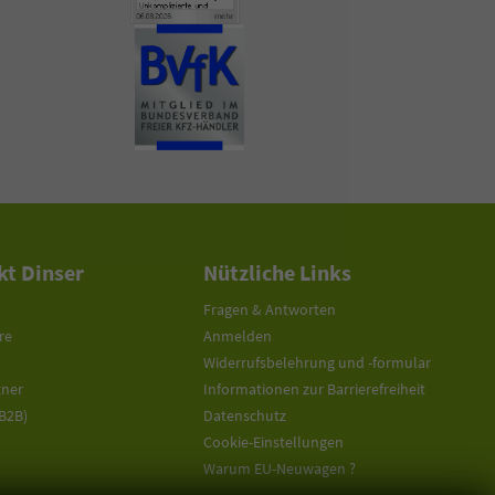
t Dinser
Nützliche Links
Fragen & Antworten
re
Anmelden
Widerrufsbelehrung und -formular
tner
Informationen zur Barrierefreiheit
(B2B)
Datenschutz
Cookie-Einstellungen
Warum EU-Neuwagen ?