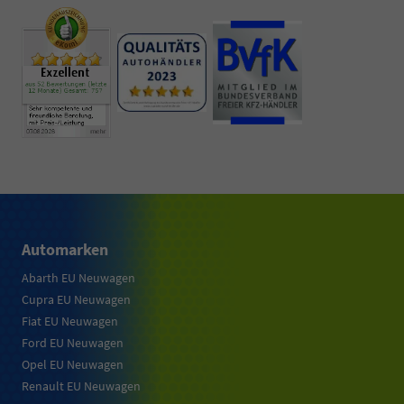
Automarken
Abarth EU Neuwagen
Cupra EU Neuwagen
Fiat EU Neuwagen
Ford EU Neuwagen
Opel EU Neuwagen
Renault EU Neuwagen