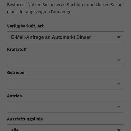
Bestpreis. Nutzen Sie unseren Suchfilter und klicken Sie auf
eines der angezeigten Fahrzeuge.
Verfügbarkeit, Art
Kraftstoff
Getriebe
Antrieb
Ausstattungslinie