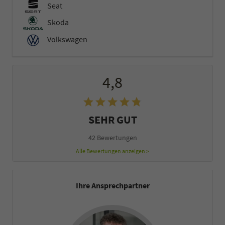
Seat
Skoda
Volkswagen
4,8
SEHR GUT
42 Bewertungen
Alle Bewertungen anzeigen >
Ihre Ansprechpartner