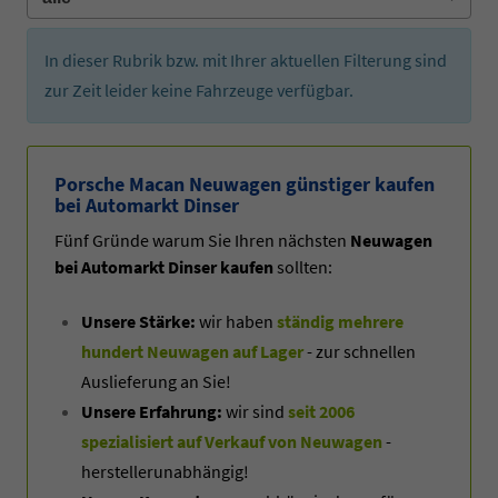
In dieser Rubrik bzw. mit Ihrer aktuellen Filterung sind
zur Zeit leider keine Fahrzeuge verfügbar.
Porsche Macan Neuwagen günstiger kaufen
bei Automarkt Dinser
Fünf Gründe warum Sie Ihren nächsten
Neuwagen
bei Automarkt Dinser kaufen
sollten:
Unsere Stärke:
wir haben
ständig mehrere
hundert Neuwagen auf Lager
- zur schnellen
Auslieferung an Sie!
Unsere Erfahrung:
wir sind
seit 2006
spezialisiert auf Verkauf von Neuwagen
-
herstellerunabhängig!