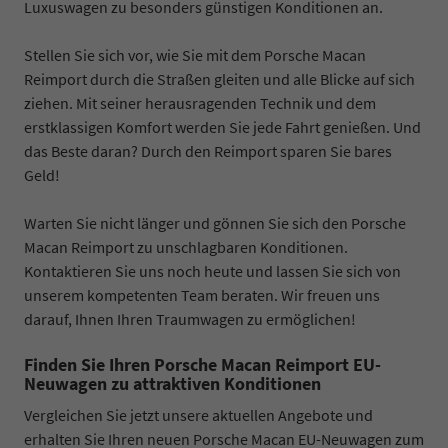
Luxuswagen zu besonders günstigen Konditionen an.
Stellen Sie sich vor, wie Sie mit dem Porsche Macan
Reimport durch die Straßen gleiten und alle Blicke auf sich
ziehen. Mit seiner herausragenden Technik und dem
erstklassigen Komfort werden Sie jede Fahrt genießen. Und
das Beste daran? Durch den Reimport sparen Sie bares
Geld!
Warten Sie nicht länger und gönnen Sie sich den Porsche
Macan Reimport zu unschlagbaren Konditionen.
Kontaktieren Sie uns noch heute und lassen Sie sich von
unserem kompetenten Team beraten. Wir freuen uns
darauf, Ihnen Ihren Traumwagen zu ermöglichen!
Finden Sie Ihren Porsche Macan Reimport EU-
Neuwagen zu attraktiven Konditionen
Vergleichen Sie jetzt unsere aktuellen Angebote und
erhalten Sie Ihren neuen Porsche Macan EU-Neuwagen zum