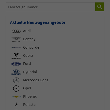
Fahrzeugnummer
Aktuelle Neuwagenangebote
Audi
Bentley
Concorde
Cupra
Ford
Hyundai
Mercedes-Benz
Opel
Phoenix
Polestar