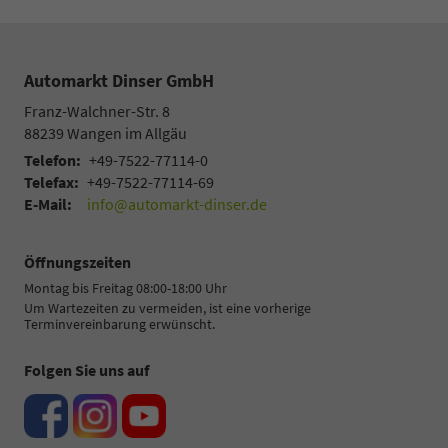
Automarkt Dinser GmbH
Franz-Walchner-Str. 8
88239
Wangen im Allgäu
Telefon:
+49-7522-77114-0
Telefax:
+49-7522-77114-69
E-Mail:
info@automarkt-dinser.de
Öffnungszeiten
Montag bis Freitag 08:00-18:00 Uhr
Um Wartezeiten zu vermeiden, ist eine vorherige
Terminvereinbarung erwünscht.
Folgen Sie uns auf