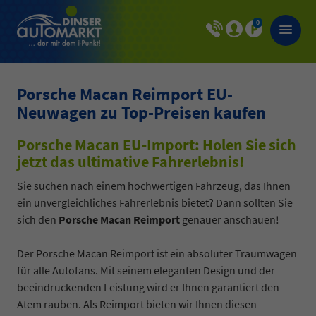
0
Porsche Macan Reimport EU-
Neuwagen zu Top-Preisen kaufen
Porsche Macan EU-Import: Holen Sie sich
jetzt das ultimative Fahrerlebnis!
Sie suchen nach einem hochwertigen Fahrzeug, das Ihnen
ein unvergleichliches Fahrerlebnis bietet? Dann sollten Sie
sich den
Porsche Macan Reimport
genauer anschauen!
Der Porsche Macan Reimport ist ein absoluter Traumwagen
für alle Autofans. Mit seinem eleganten Design und der
beeindruckenden Leistung wird er Ihnen garantiert den
Atem rauben. Als Reimport bieten wir Ihnen diesen