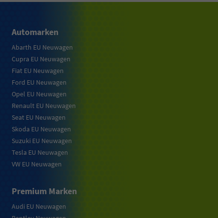
Automarken
Abarth EU Neuwagen
Cupra EU Neuwagen
Fiat EU Neuwagen
Ford EU Neuwagen
Opel EU Neuwagen
Renault EU Neuwagen
Seat EU Neuwagen
Skoda EU Neuwagen
Suzuki EU Neuwagen
Tesla EU Neuwagen
VW EU Neuwagen
Premium Marken
Audi EU Neuwagen