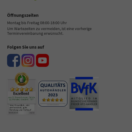
Öffnungszeiten
Montag bis Freitag 08:00-18:00 Uhr
Um Wartezeiten zu vermeiden, ist eine vorherige
Terminvereinbarung erwünscht.
Folgen Sie uns auf