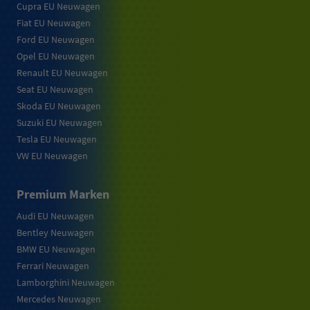
Cupra EU Neuwagen
Fiat EU Neuwagen
Ford EU Neuwagen
Opel EU Neuwagen
Renault EU Neuwagen
Seat EU Neuwagen
Skoda EU Neuwagen
Suzuki EU Neuwagen
Tesla EU Neuwagen
VW EU Neuwagen
Premium Marken
Audi EU Neuwagen
Bentley Neuwagen
BMW EU Neuwagen
Ferrari Neuwagen
Lamborghini Neuwagen
Mercedes Neuwagen