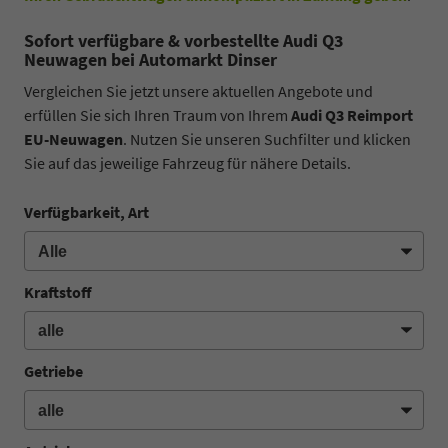
Sofort verfügbare & vorbestellte Audi Q3
Neuwagen bei Automarkt Dinser
Vergleichen Sie jetzt unsere aktuellen Angebote und
erfüllen Sie sich Ihren Traum von Ihrem
Audi Q3 Reimport
EU-Neuwagen
. Nutzen Sie unseren Suchfilter und klicken
Sie auf das jeweilige Fahrzeug für nähere Details.
Verfügbarkeit, Art
Kraftstoff
Getriebe