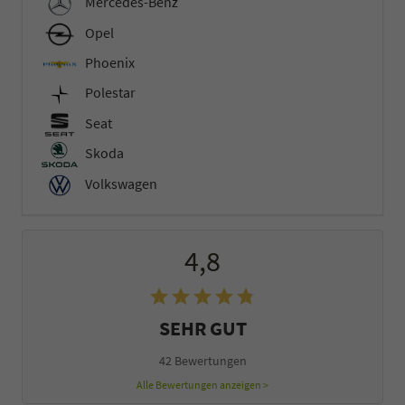
Mercedes-Benz
Opel
Phoenix
Polestar
Seat
Skoda
Volkswagen
4,8
SEHR GUT
42 Bewertungen
Alle Bewertungen anzeigen >