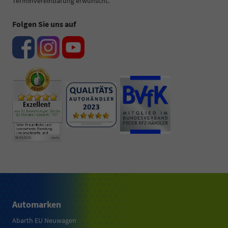
Terminvereinbarung erwünscht.
Folgen Sie uns auf
Automarken
Abarth EU Neuwagen