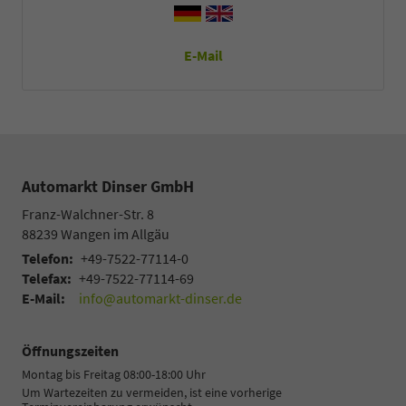
E-Mail
Automarkt Dinser GmbH
Franz-Walchner-Str. 8
88239
Wangen im Allgäu
Telefon:
+49-7522-77114-0
Telefax:
+49-7522-77114-69
E-Mail:
info@automarkt-dinser.de
Öffnungszeiten
Montag bis Freitag 08:00-18:00 Uhr
Um Wartezeiten zu vermeiden, ist eine vorherige