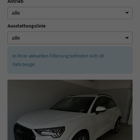
Antrieb
Ausstattungslinie
In Ihrer aktuellen Filterung befinden sich
18
Fahrzeuge: