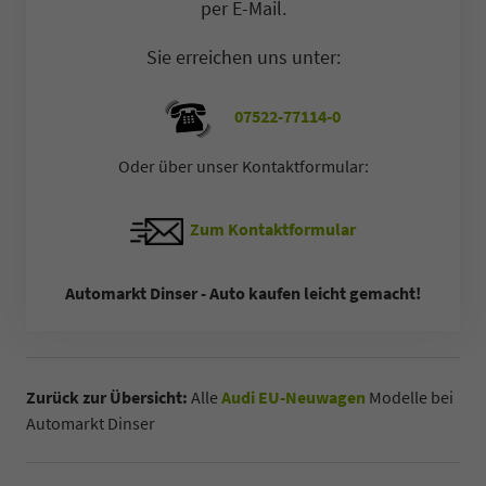
per E-Mail.
Sie erreichen uns unter:
07522-77114-0
Oder über unser Kontaktformular:
Zum Kontaktformular
Automarkt Dinser - Auto kaufen leicht gemacht!
Zurück zur Übersicht:
Alle
Audi EU-Neuwagen
Modelle bei
Automarkt Dinser