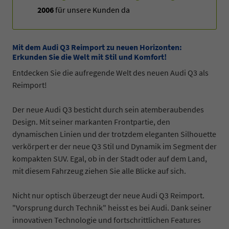
2006
für unsere Kunden da
Mit dem Audi Q3 Reimport zu neuen Horizonten:
Erkunden Sie die Welt mit Stil und Komfort!
Entdecken Sie die aufregende Welt des neuen Audi Q3 als
Reimport!
Der neue Audi Q3 besticht durch sein atemberaubendes
Design. Mit seiner markanten Frontpartie, den
dynamischen Linien und der trotzdem eleganten Silhouette
verkörpert er der neue Q3 Stil und Dynamik im Segment der
kompakten SUV. Egal, ob in der Stadt oder auf dem Land,
mit diesem Fahrzeug ziehen Sie alle Blicke auf sich.
Nicht nur optisch überzeugt der neue Audi Q3 Reimport.
"Vorsprung durch Technik" heisst es bei Audi. Dank seiner
innovativen Technologie und fortschrittlichen Features