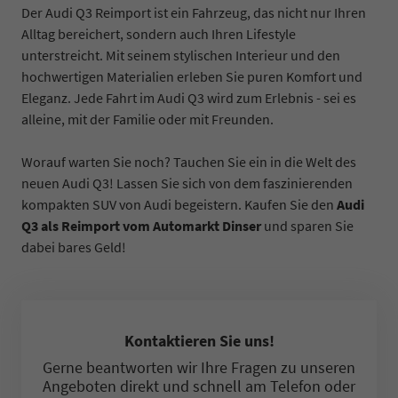
Der Audi Q3 Reimport ist ein Fahrzeug, das nicht nur Ihren
Alltag bereichert, sondern auch Ihren Lifestyle
unterstreicht. Mit seinem stylischen Interieur und den
hochwertigen Materialien erleben Sie puren Komfort und
Eleganz. Jede Fahrt im Audi Q3 wird zum Erlebnis - sei es
alleine, mit der Familie oder mit Freunden.
Worauf warten Sie noch? Tauchen Sie ein in die Welt des
neuen Audi Q3! Lassen Sie sich von dem faszinierenden
kompakten SUV von Audi begeistern. Kaufen Sie den
Audi
Q3 als Reimport vom Automarkt Dinser
und sparen Sie
dabei bares Geld!
Kontaktieren Sie uns!
Gerne beantworten wir Ihre Fragen zu unseren
Angeboten direkt und schnell am Telefon oder