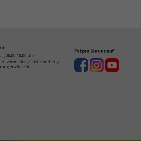
en
Folgen Sie uns auf
tag 08:00-18:00 Uhr
zu vermeiden, ist eine vorherige
rung erwünscht.