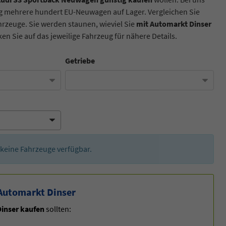
dig mehrere hundert EU-Neuwagen auf Lager. Vergleichen Sie
hrzeuge. Sie werden staunen, wieviel Sie
mit Automarkt Dinser
en Sie auf das jeweilige Fahrzeug für nähere Details.
Getriebe
er keine Fahrzeuge verfügbar.
Automarkt Dinser
inser kaufen
sollten: