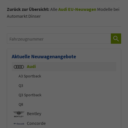
Zurück zur Übersicht:
Alle
Audi EU-Neuwagen
Modelle bei
Automarkt Dinser
Fahrzeugnummer
Aktuelle Neuwagenangebote
Audi
A3 Sportback
Q3
Q3 Sportback
Q8
Bentley
Concorde