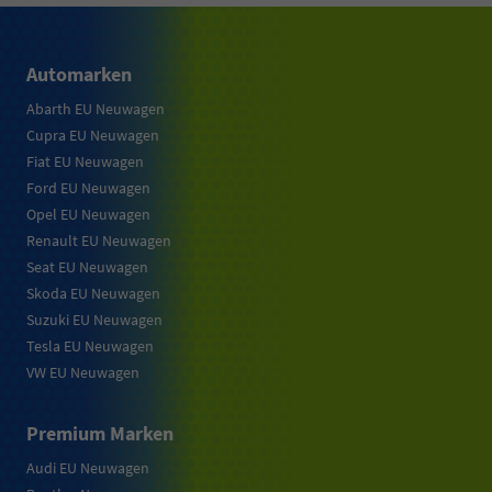
Automarken
Abarth EU Neuwagen
Cupra EU Neuwagen
Fiat EU Neuwagen
Ford EU Neuwagen
Opel EU Neuwagen
Renault EU Neuwagen
Seat EU Neuwagen
Skoda EU Neuwagen
Suzuki EU Neuwagen
Tesla EU Neuwagen
VW EU Neuwagen
Premium Marken
Audi EU Neuwagen