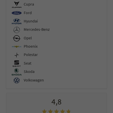
Cupra
Ford
Hyundai
Mercedes-Benz
Opel
Phoenix
Polestar
Seat
Skoda
Volkswagen
4,8