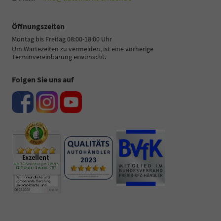
Öffnungszeiten
Montag bis Freitag 08:00-18:00 Uhr
Um Wartezeiten zu vermeiden, ist eine vorherige
Terminvereinbarung erwünscht.
Folgen Sie uns auf