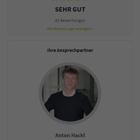
SEHR GUT
42 Bewertungen
Alle Bewertungen anzeigen >
Ihre Ansprechpartner
Anton Hackl