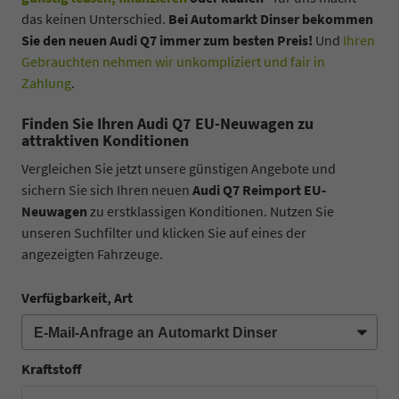
das keinen Unterschied.
Bei Automarkt Dinser bekommen
Sie den neuen Audi Q7 immer zum besten Preis!
Und
Ihren
Gebrauchten nehmen wir unkompliziert und fair in
Zahlung
.
Finden Sie Ihren Audi Q7 EU-Neuwagen zu
attraktiven Konditionen
Vergleichen Sie jetzt unsere günstigen Angebote und
sichern Sie sich Ihren neuen
Audi Q7 Reimport EU-
Neuwagen
zu erstklassigen Konditionen. Nutzen Sie
unseren Suchfilter und klicken Sie auf eines der
angezeigten Fahrzeuge.
Verfügbarkeit, Art
Kraftstoff