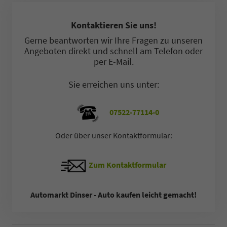
Kontaktieren Sie uns!
Gerne beantworten wir Ihre Fragen zu unseren
Angeboten direkt und schnell am Telefon oder
per E-Mail.
Sie erreichen uns unter:
07522-77114-0
Oder über unser Kontaktformular:
Zum Kontaktformular
Automarkt Dinser - Auto kaufen leicht gemacht!