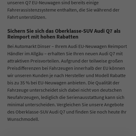
unseren Q7 EU-Neuwagen sind bereits einige
Fahrerassistenzsysteme enthalten, die Sie während der
Fahrt unterstützen.
Sichern Sie sich das Oberklasse-SUV Audi Q7 als
Reimport mit hohen Rabatten
Bei Automarkt Dinser – Ihrem Audi EU-Neuwagen Reimport
Händler im Allgäu – erhalten Sie Ihren neuen Audi Q7 mit
attraktiven Preisvorteilen. Aufgrund der teilweise großen
Preisdifferenzen bei Fahrzeugen innerhalb der EU können
wir unseren Kunden je nach Hersteller und Modell Rabatte
bis zu 35 % bei EU-Neuwagen anbieten. Die Qualität der
Fahrzeuge unterscheidet sich dabei nicht von deutschen
Neufahrzeugen, lediglich die Serienausstattung kann sich
minimal unterscheiden. Vergleichen Sie unsere Angebote
des Oberklasse-SUV Audi Q7 und finden Sie noch heute Ihr
Wunschmodell.