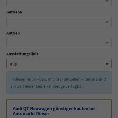
Getriebe
Antrieb
Ausstattungslinie
In dieser Rubrik bzw. mit Ihrer aktuellen Filterung sind
zur Zeit leider keine Fahrzeuge verfügbar.
Audi Q7 Neuwagen günstiger kaufen bei
Automarkt Dinser