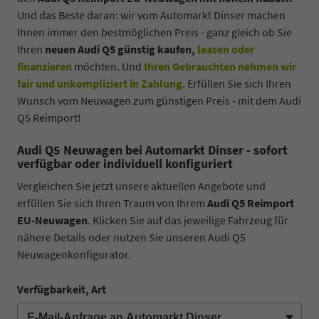
Und das Beste daran: wir vom Automarkt Dinser machen
Ihnen immer den bestmöglichen Preis - ganz gleich ob Sie
Ihren
neuen Audi Q5 günstig kaufen,
leasen oder
finanzieren
möchten. Und
Ihren Gebrauchten nehmen wir
fair und unkompliziert in Zahlung
. Erfüllen Sie sich Ihren
Wunsch vom Neuwagen zum günstigen Preis - mit dem Audi
Q5 Reimport!
Audi Q5 Neuwagen bei Automarkt Dinser - sofort
verfügbar oder individuell konfiguriert
Vergleichen Sie jetzt unsere aktuellen Angebote und
erfüllen Sie sich Ihren Traum von Ihrem
Audi Q5 Reimport
EU-Neuwagen
. Klicken Sie auf das jeweilige Fahrzeug für
nähere Details oder nutzen Sie unseren Audi Q5
Neuwagenkonfigurator.
Verfügbarkeit, Art