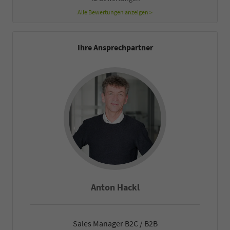
Alle Bewertungen anzeigen >
Ihre Ansprechpartner
Anton Hackl
Sales Manager B2C / B2B