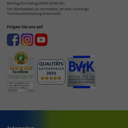
Montag bis Freitag 08:00-18:00 Uhr
Um Wartezeiten zu vermeiden, ist eine vorherige
Terminvereinbarung erwünscht.
Folgen Sie uns auf
Automarken