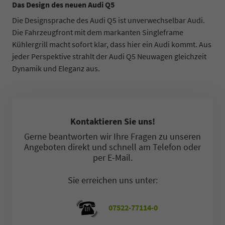
Das Design des neuen Audi Q5
Die Designsprache des Audi Q5 ist unverwechselbar Audi.
Die Fahrzeugfront mit dem markanten Singleframe
Kühlergrill macht sofort klar, dass hier ein Audi kommt. Aus
jeder Perspektive strahlt der Audi Q5 Neuwagen gleichzeit
Dynamik und Eleganz aus.
Kontaktieren Sie uns!
Gerne beantworten wir Ihre Fragen zu unseren
Angeboten direkt und schnell am Telefon oder
per E-Mail.
Sie erreichen uns unter:
07522-77114-0