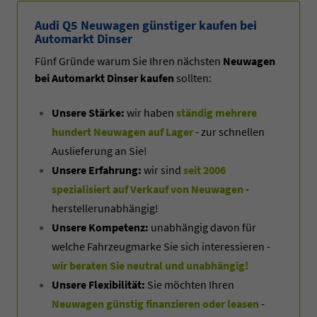
Audi Q5 Neuwagen günstiger kaufen bei
Automarkt Dinser
Fünf Gründe warum Sie Ihren nächsten
Neuwagen
bei Automarkt Dinser kaufen
sollten:
Unsere Stärke:
wir haben
ständig mehrere
hundert Neuwagen auf Lager
- zur schnellen
Auslieferung an Sie!
Unsere Erfahrung:
wir sind
seit 2006
spezialisiert auf Verkauf von Neuwagen
-
herstellerunabhängig!
Unsere Kompetenz:
unabhängig davon für
welche Fahrzeugmarke Sie sich interessieren -
wir beraten Sie neutral und unabhängig!
Unsere Flexibilität:
Sie möchten Ihren
Neuwagen günstig finanzieren oder leasen
-