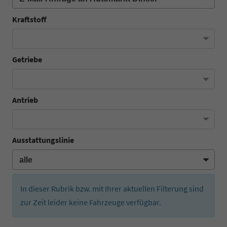
Kraftstoff
Getriebe
Antrieb
Ausstattungslinie
In dieser Rubrik bzw. mit Ihrer aktuellen Filterung sind
zur Zeit leider keine Fahrzeuge verfügbar.