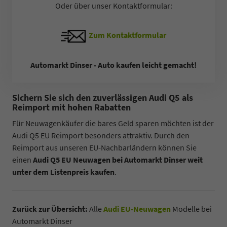
Oder über unser Kontaktformular:
Zum Kontaktformular
Automarkt Dinser - Auto kaufen leicht gemacht!
Sichern Sie sich den zuverlässigen Audi Q5 als
Reimport mit hohen Rabatten
Für Neuwagenkäufer die bares Geld sparen möchten ist der
Audi Q5 EU Reimport besonders attraktiv. Durch den
Reimport aus unseren EU-Nachbarländern können Sie
einen
Audi Q5 EU Neuwagen bei Automarkt Dinser weit
unter dem Listenpreis kaufen
.
Zurück zur Übersicht:
Alle
Audi EU-Neuwagen
Modelle bei
Automarkt Dinser