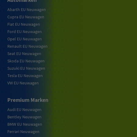
Abarth EU Neuwagen
Cupra EU Neuwagen
Fiat EU Neuwagen
Ford EU Neuwagen
Opel EU Neuwagen
Renault EU Neuwagen
Seat EU Neuwagen
Skoda EU Neuwagen
Suzuki EU Neuwagen
Tesla EU Neuwagen
VW EU Neuwagen
Premium Marken
Audi EU Neuwagen
Bentley Neuwagen
BMW EU Neuwagen
Ferrari Neuwagen