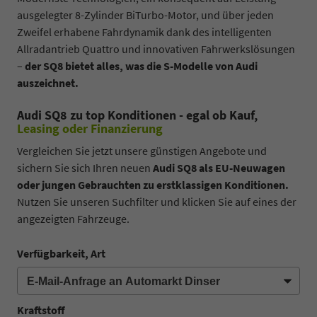
ausgelegter 8-Zylinder BiTurbo-Motor, und über jeden
Zweifel erhabene Fahrdynamik dank des intelligenten
Allradantrieb Quattro und innovativen Fahrwerkslösungen
–
der SQ8 bietet alles, was die S-Modelle von Audi
auszeichnet.
Audi SQ8 zu top Konditionen - egal ob Kauf,
Leasing oder Finanzierung
Vergleichen Sie jetzt unsere günstigen Angebote und
sichern Sie sich Ihren neuen
Audi SQ8 als EU-Neuwagen
oder jungen Gebrauchten zu erstklassigen Konditionen.
Nutzen Sie unseren Suchfilter und klicken Sie auf eines der
angezeigten Fahrzeuge.
Verfügbarkeit, Art
Kraftstoff