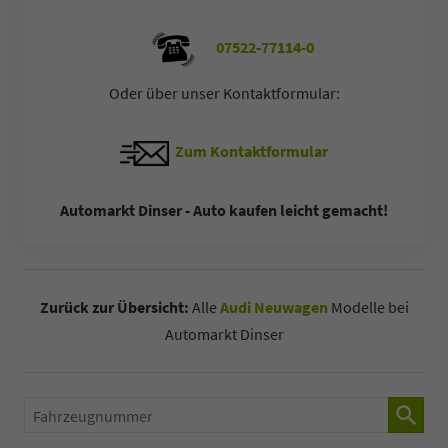
07522-77114-0
Oder über unser Kontaktformular:
Zum Kontaktformular
Automarkt Dinser - Auto kaufen leicht gemacht!
Zurück zur Übersicht:
Alle
Audi Neuwagen
Modelle bei
Automarkt Dinser
Fahrzeugnummer