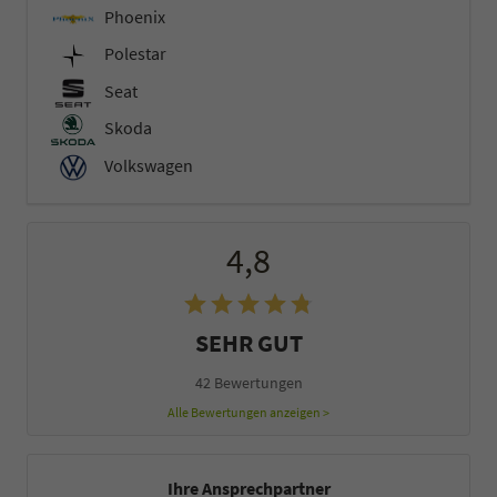
Phoenix
Polestar
Seat
Skoda
Volkswagen
4,8
SEHR GUT
42 Bewertungen
Alle Bewertungen anzeigen >
Ihre Ansprechpartner