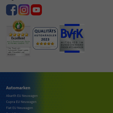
Automarken
Abarth EU Neuwagen
Cupra EU Neuwagen
Fiat EU Neuwagen