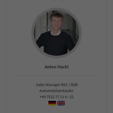
Anton Hackl
Sales Manager B2C / B2B
Automobilverkäufer
+49 7522 77 11 4 - 22