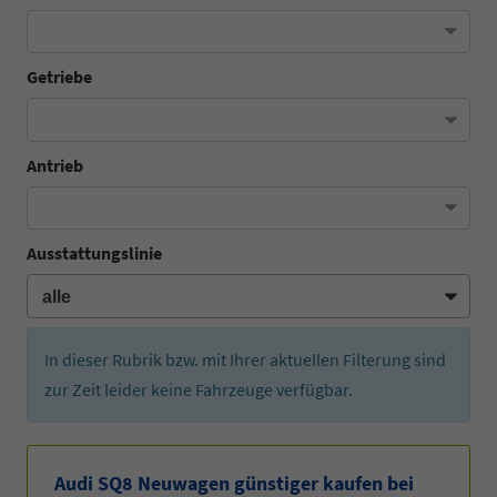
Getriebe
Antrieb
Ausstattungslinie
In dieser Rubrik bzw. mit Ihrer aktuellen Filterung sind
zur Zeit leider keine Fahrzeuge verfügbar.
Audi SQ8 Neuwagen günstiger kaufen bei