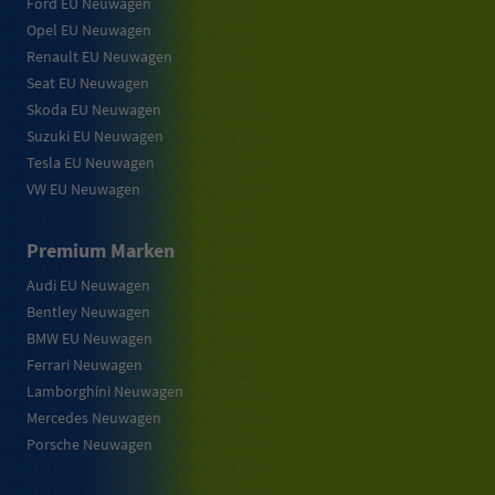
Ford EU Neuwagen
Opel EU Neuwagen
Renault EU Neuwagen
Seat EU Neuwagen
Skoda EU Neuwagen
Suzuki EU Neuwagen
Tesla EU Neuwagen
VW EU Neuwagen
Premium Marken
Audi EU Neuwagen
Bentley Neuwagen
BMW EU Neuwagen
Ferrari Neuwagen
Lamborghini Neuwagen
Mercedes Neuwagen
Porsche Neuwagen