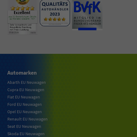
Automarken
Abarth EU Neuwagen
Cupra EU Neuwagen
Fiat EU Neuwagen
Ford EU Neuwagen
Opel EU Neuwagen
Renault EU Neuwagen
Seat EU Neuwagen
Skoda EU Neuwagen