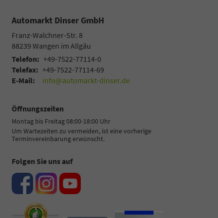
Automarkt Dinser GmbH
Franz-Walchner-Str. 8
88239
Wangen im Allgäu
Telefon:
+49-7522-77114-0
Telefax:
+49-7522-77114-69
E-Mail:
info@automarkt-dinser.de
Öffnungszeiten
Montag bis Freitag 08:00-18:00 Uhr
Um Wartezeiten zu vermeiden, ist eine vorherige
Terminvereinbarung erwünscht.
Folgen Sie uns auf