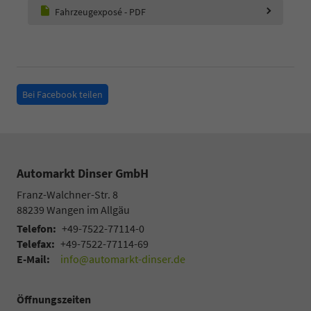
Fahrzeugexposé - PDF
Bei Facebook teilen
Automarkt Dinser GmbH
Franz-Walchner-Str. 8
88239
Wangen im Allgäu
Telefon:
+49-7522-77114-0
Telefax:
+49-7522-77114-69
E-Mail:
info@automarkt-dinser.de
Öffnungszeiten