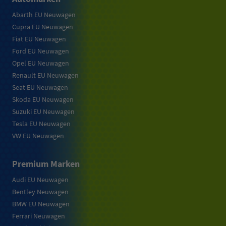
Abarth EU Neuwagen
Cupra EU Neuwagen
Fiat EU Neuwagen
Ford EU Neuwagen
Opel EU Neuwagen
Renault EU Neuwagen
Seat EU Neuwagen
Skoda EU Neuwagen
Suzuki EU Neuwagen
Tesla EU Neuwagen
VW EU Neuwagen
Premium Marken
Audi EU Neuwagen
Bentley Neuwagen
BMW EU Neuwagen
Ferrari Neuwagen