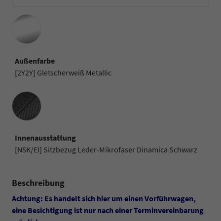
Außenfarbe
[2Y2Y] Gletscherweiß Metallic
Innenausstattung
Innenausstattung
[N5K/EI] Sitzbezug Leder-Mikrofaser Dinamica Schwarz
Beschreibung
Achtung: Es handelt sich hier um einen Vorführwagen,
eine Besichtigung ist nur nach einer Terminvereinbarung