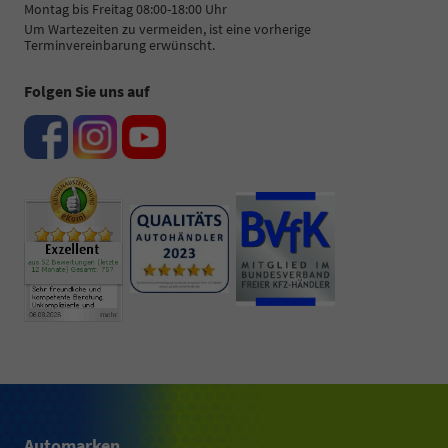
Montag bis Freitag 08:00-18:00 Uhr
Um Wartezeiten zu vermeiden, ist eine vorherige
Terminvereinbarung erwünscht.
Folgen Sie uns auf
Automarken