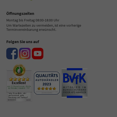
Öffnungszeiten
Montag bis Freitag 08:00-18:00 Uhr
Um Wartezeiten zu vermeiden, ist eine vorherige
Terminvereinbarung erwünscht.
Folgen Sie uns auf