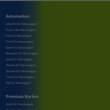
Automarken
Abarth EU Neuwagen
Cupra EU Neuwagen
Fiat EU Neuwagen
Ford EU Neuwagen
Opel EU Neuwagen
Renault EU Neuwagen
Seat EU Neuwagen
Skoda EU Neuwagen
Suzuki EU Neuwagen
Tesla EU Neuwagen
VW EU Neuwagen
Premium Marken
Audi EU Neuwagen