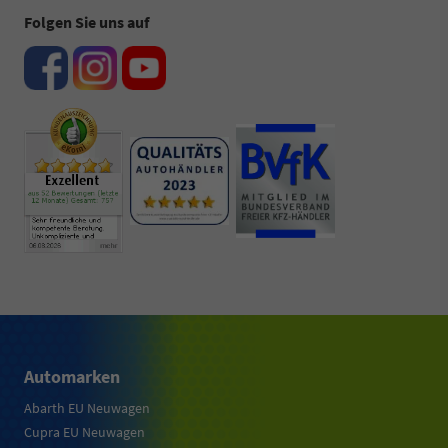
Folgen Sie uns auf
Automarken
Abarth EU Neuwagen
Cupra EU Neuwagen