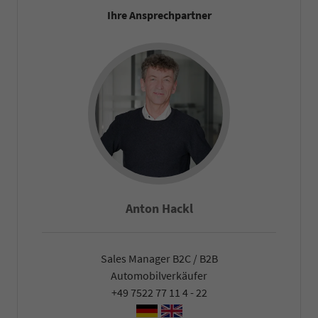
Ihre Ansprechpartner
Anton Hackl
Sales Manager B2C / B2B
Automobilverkäufer
+49 7522 77 11 4 - 22