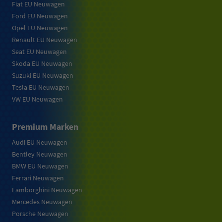
Fiat EU Neuwagen
Ford EU Neuwagen
Opel EU Neuwagen
Renault EU Neuwagen
Seat EU Neuwagen
Skoda EU Neuwagen
Suzuki EU Neuwagen
Tesla EU Neuwagen
VW EU Neuwagen
Premium Marken
Audi EU Neuwagen
Bentley Neuwagen
BMW EU Neuwagen
Ferrari Neuwagen
Lamborghini Neuwagen
Mercedes Neuwagen
Porsche Neuwagen