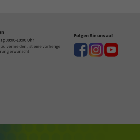
en
Folgen Sie uns auf
tag 08:00-18:00 Uhr
zu vermeiden, ist eine vorherige
rung erwünscht.