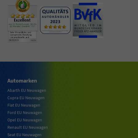
Automarken
Abarth EU Neuwagen
Cupra EU Neuwagen
Fiat EU Neuwagen
Ford EU Neuwagen
Opel EU Neuwagen
Renault EU Neuwagen
Seat EU Neuwagen