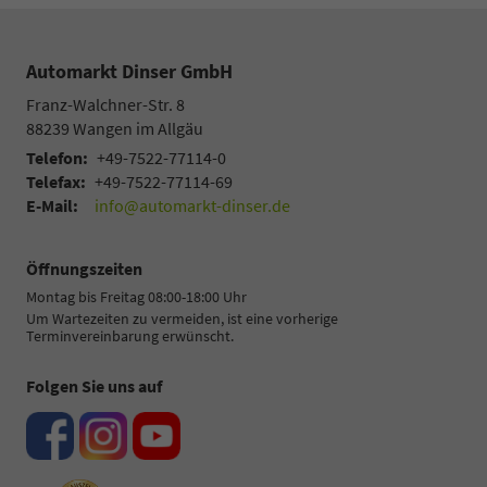
Automarkt Dinser GmbH
Franz-Walchner-Str. 8
88239
Wangen im Allgäu
Telefon:
+49-7522-77114-0
Telefax:
+49-7522-77114-69
E-Mail:
info@automarkt-dinser.de
Öffnungszeiten
Montag bis Freitag 08:00-18:00 Uhr
Um Wartezeiten zu vermeiden, ist eine vorherige
Terminvereinbarung erwünscht.
Folgen Sie uns auf