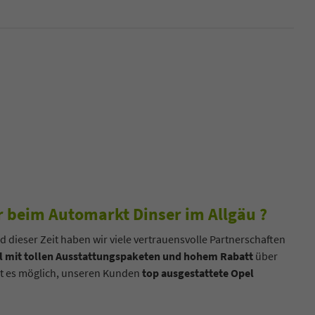
 beim Automarkt Dinser im Allgäu ?
d dieser Zeit haben wir viele vertrauensvolle Partnerschaften
 mit tollen Ausstattungspaketen und hohem Rabatt
über
cht es möglich, unseren Kunden
top ausgestattete Opel