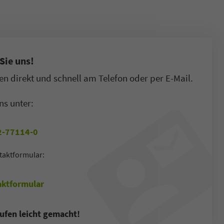
Sie uns!
n direkt und schnell am Telefon oder per E-Mail.
ns unter:
-77114-0
taktformular:
ktformular
ufen leicht gemacht!