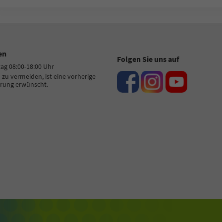
en
Folgen Sie uns auf
tag 08:00-18:00 Uhr
zu vermeiden, ist eine vorherige
rung erwünscht.