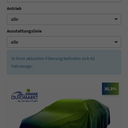
Antrieb
Ausstattungslinie
In Ihrer aktuellen Filterung befinden sich
62
Fahrzeuge:
30,3%