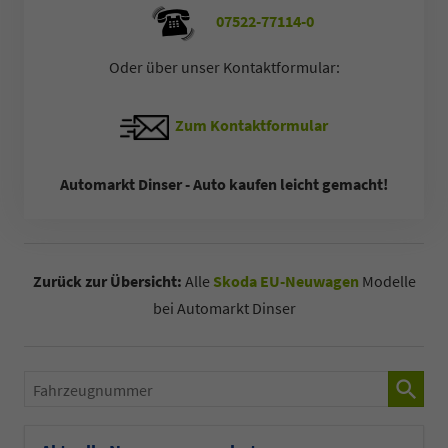
07522-77114-0
Oder über unser Kontaktformular:
Zum Kontaktformular
Automarkt Dinser - Auto kaufen leicht gemacht!
Zurück zur Übersicht:
Alle
Skoda EU-Neuwagen
Modelle
bei Automarkt Dinser
Fahrzeugnummer