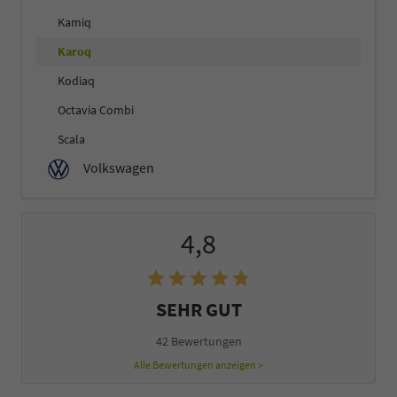
Kamiq
Karoq
Kodiaq
Octavia Combi
Scala
Volkswagen
4,8
SEHR GUT
42 Bewertungen
Alle Bewertungen anzeigen >