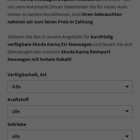
uns vom Automarkt Dinser bekommen Sie Ihr neues Auto
immer zu besten Konditionen. Und
Ihren Gebrauchten
nehmen wir zum fairen Preis in Zahlung
.
Stöbern Sie durch unsere Angebote für
kurzfristig
verfügbare Skoda Karoq EU-Neuwagen
und lassen Sie sich
überzeugen von unseren
Skoda Karoq Reimport
Neuwagen mit hohem Rabatt
!
Verfügbarkeit, Art
Kraftstoff
Getriebe