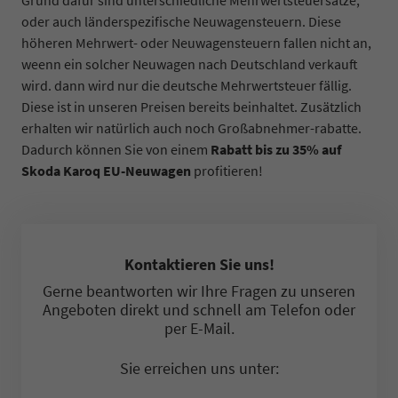
oder auch länderspezifische Neuwagensteuern. Diese
höheren Mehrwert- oder Neuwagensteuern fallen nicht an,
weenn ein solcher Neuwagen nach Deutschland verkauft
wird. dann wird nur die deutsche Mehrwertsteuer fällig.
Diese ist in unseren Preisen bereits beinhaltet. Zusätzlich
erhalten wir natürlich auch noch Großabnehmer-rabatte.
Dadurch können Sie von einem
Rabatt bis zu 35% auf
Skoda Karoq EU-Neuwagen
profitieren!
Kontaktieren Sie uns!
Gerne beantworten wir Ihre Fragen zu unseren
Angeboten direkt und schnell am Telefon oder
per E-Mail.
Sie erreichen uns unter: