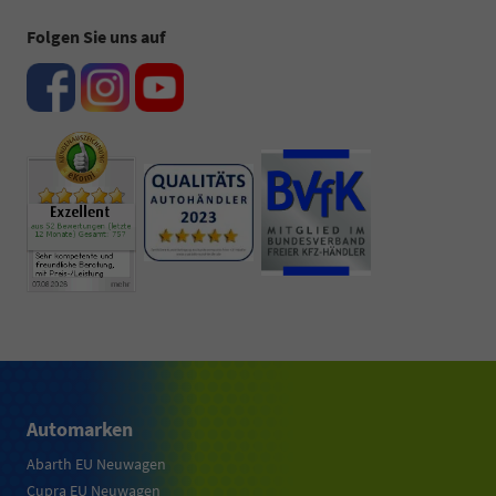
Folgen Sie uns auf
Automarken
Abarth EU Neuwagen
Cupra EU Neuwagen