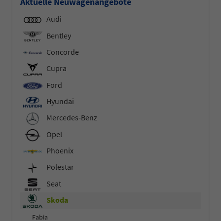
Aktuelle Neuwagenangebote
Audi
Bentley
Concorde
Cupra
Ford
Hyundai
Mercedes-Benz
Opel
Phoenix
Polestar
Seat
Skoda
Fabia