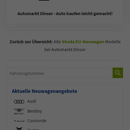
Automarkt Dinser - Auto kaufen leicht gemacht!
Zurück zur Übersicht:
Alle
Skoda EU-Neuwagen
Modelle
bei Automarkt Dinser
Fahrzeugnummer
Aktuelle Neuwagenangebote
Audi
Bentley
Concorde