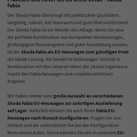
Fabia
Der Skoda Fabia überzeugt mit parktischen Qualitäten:
langlebig, robust, viel Stauraum und gute Übersichtlichkeit.
Der Skoda Fabia ist ein Meister des Alltags. Wenn Sie also
die perfekte Kombination aus kompakten Abmessungen,
großzügigem Raumangebot und guter Ausstattung suchen,
ist der
Skoda Fabia als EU-Neuwagen zum günstigen Preis
die ideale Lösung. Die bewährte Volkswagen Technik in
Kombination mit den cleveren Ideen der Skoda-Ingenieure
macht den Fabia Neuwagen zum unwiderstehlichen
Angebot.
Wir haben immer eine
große Auswahl an verschiedenen
Skoda Fabia EU-Neuwagen zur sofortigen Auslieferung
auf Lager
. Natürlich können Sie auch Ihren
Fabia EU-
Neuwagen nach Wunsch konfigurieren
. Fragen Sie uns
einfach und wir unterstützen Sie bei der Konfiguration
Ihres neuen Autos. Gerne können Sie uns in unserem
EU-