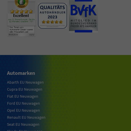
Automarken
Abarth EU Neuwagen
Cupra EU Neuwagen
Fiat EU Neuwagen
Ford EU Neuwagen
Opel EU Neuwagen
Renault EU Neuwagen
Seat EU Neuwagen