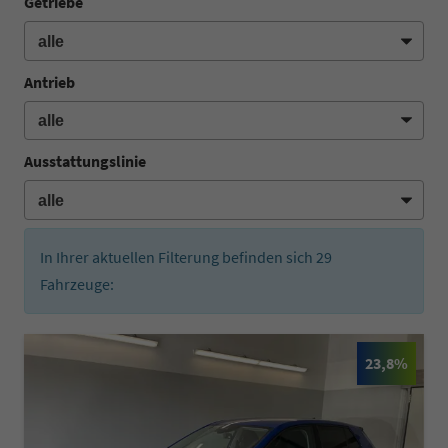
Getriebe
Antrieb
Ausstattungslinie
In Ihrer aktuellen Filterung befinden sich
29
Fahrzeuge:
23,8%