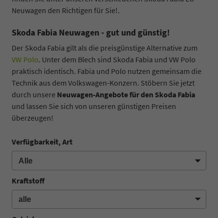
Neuwagen den Richtigen für Sie!.
Skoda Fabia Neuwagen - gut und günstig!
Der Skoda Fabia gilt als die preisgünstige Alternative zum
VW Polo
. Unter dem Blech sind Skoda Fabia und VW Polo
praktisch identisch. Fabia und Polo nutzen gemeinsam die
Technik aus dem Volkswagen-Konzern. Stöbern Sie jetzt
durch unsere
Neuwagen-Angebote für den Skoda Fabia
und lassen Sie sich von unseren günstigen Preisen
überzeugen!
Verfügbarkeit, Art
Kraftstoff