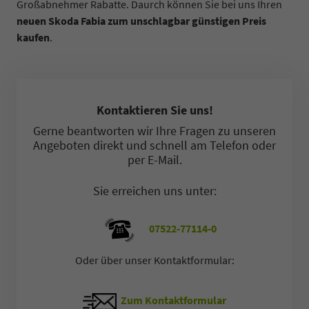
Großabnehmer Rabatte. Daurch können Sie bei uns Ihren
neuen Skoda Fabia zum unschlagbar günstigen Preis
kaufen
.
Kontaktieren Sie uns!
Gerne beantworten wir Ihre Fragen zu unseren
Angeboten direkt und schnell am Telefon oder
per E-Mail.
Sie erreichen uns unter:
07522-77114-0
Oder über unser Kontaktformular:
Zum Kontaktformular