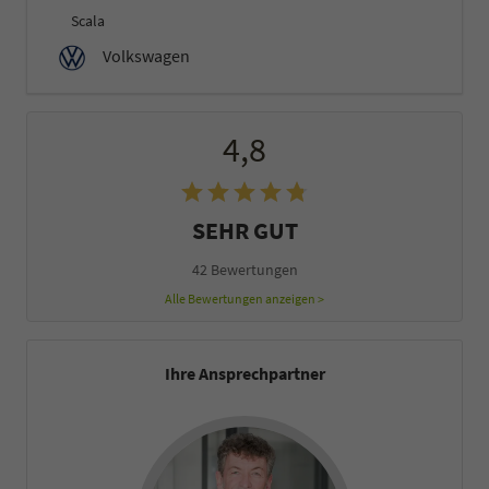
Scala
Volkswagen
4,8
SEHR GUT
42 Bewertungen
Alle Bewertungen anzeigen >
Ihre Ansprechpartner