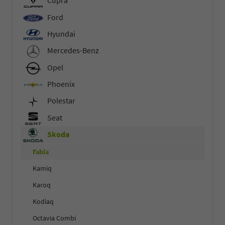
Cupra
Ford
Hyundai
Mercedes-Benz
Opel
Phoenix
Polestar
Seat
Skoda
Fabia
Kamiq
Karoq
Kodiaq
Octavia Combi