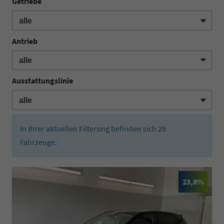
Getriebe
Antrieb
Ausstattungslinie
In Ihrer aktuellen Filterung befinden sich
29
Fahrzeuge:
23,8%