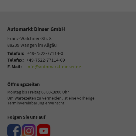
Automarkt Dinser GmbH
Franz-Walchner-Str. 8
88239
Wangen im Allgäu
Telefon:
+49-7522-77114-0
Telefax:
+49-7522-77114-69
E-Mail:
info@automarkt-dinser.de
Öffnungszeiten
Montag bis Freitag 08:00-18:00 Uhr
Um Wartezeiten zu vermeiden, ist eine vorherige
Terminvereinbarung erwünscht.
Folgen Sie uns auf