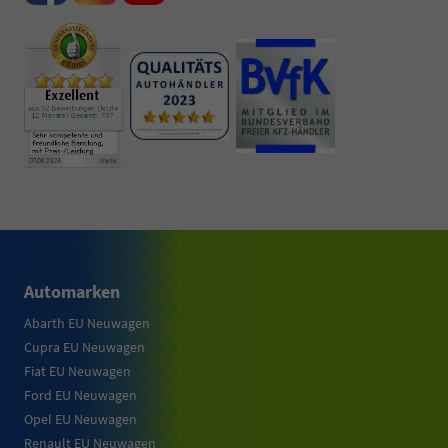
Automarken
Abarth EU Neuwagen
Cupra EU Neuwagen
Fiat EU Neuwagen
Ford EU Neuwagen
Opel EU Neuwagen
Renault EU Neuwagen