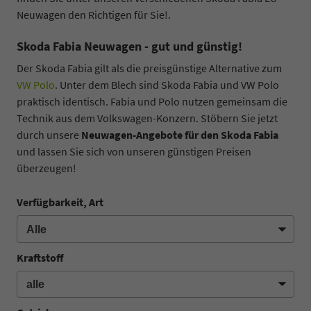
Neuwagen den Richtigen für Sie!.
Skoda Fabia Neuwagen - gut und günstig!
Der Skoda Fabia gilt als die preisgünstige Alternative zum
VW Polo
. Unter dem Blech sind Skoda Fabia und VW Polo
praktisch identisch. Fabia und Polo nutzen gemeinsam die
Technik aus dem Volkswagen-Konzern. Stöbern Sie jetzt
durch unsere
Neuwagen-Angebote für den Skoda Fabia
und lassen Sie sich von unseren günstigen Preisen
überzeugen!
Verfügbarkeit, Art
Kraftstoff