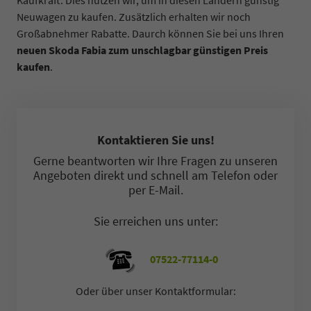
Neuwagen zu kaufen. Zusätzlich erhalten wir noch
Großabnehmer Rabatte. Daurch können Sie bei uns Ihren
neuen Skoda Fabia zum unschlagbar günstigen Preis
kaufen
.
Kontaktieren Sie uns!
Gerne beantworten wir Ihre Fragen zu unseren
Angeboten direkt und schnell am Telefon oder
per E-Mail.
Sie erreichen uns unter:
07522-77114-0
Oder über unser Kontaktformular: