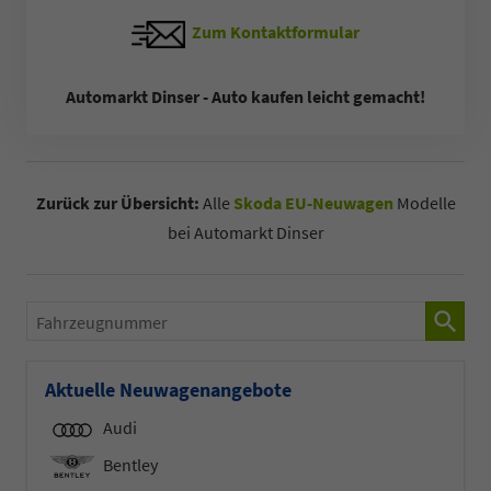
Zum Kontaktformular
Automarkt Dinser - Auto kaufen leicht gemacht!
Zurück zur Übersicht:
Alle
Skoda EU-Neuwagen
Modelle
bei Automarkt Dinser
Fahrzeugnummer
Aktuelle Neuwagenangebote
Audi
Bentley