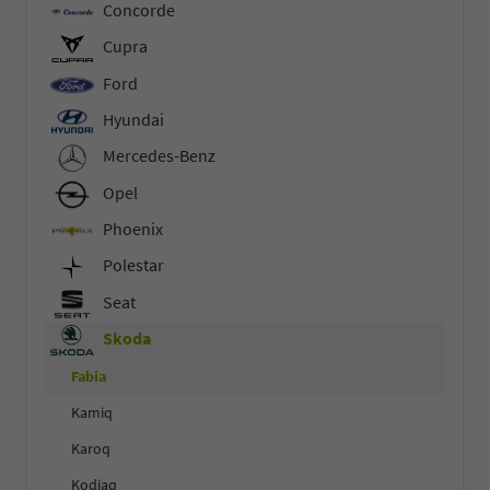
Concorde
Cupra
Ford
Hyundai
Mercedes-Benz
Opel
Phoenix
Polestar
Seat
Skoda
Fabia
Kamiq
Karoq
Kodiaq