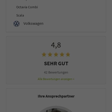
Octavia Combi
Scala
Volkswagen
4,8
SEHR GUT
42 Bewertungen
Alle Bewertungen anzeigen >
Ihre Ansprechpartner