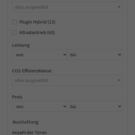
alles ausgewählt
Plugin Hybrid
(13)
Allradantrieb
(63)
Leistung
CO2-Effizienzklasse
alles ausgewählt
Preis
Ausstattung
Anzahl der Türen