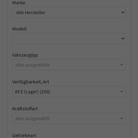
Marke
Modell
Fahrzeugtyp
alles ausgewählt
Verfügbarkeit, Art
KFZ (Lager) (250)
Kraftstoffart
alles ausgewählt
Getriebeart