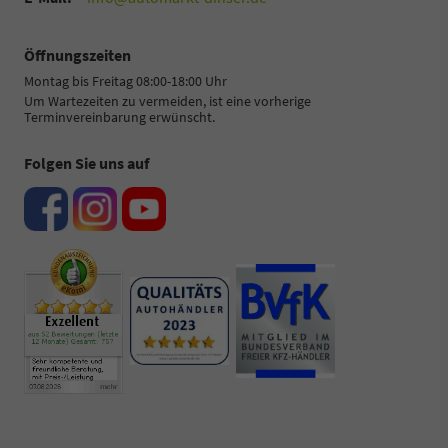
Öffnungszeiten
Montag bis Freitag 08:00-18:00 Uhr
Um Wartezeiten zu vermeiden, ist eine vorherige
Terminvereinbarung erwünscht.
Folgen Sie uns auf