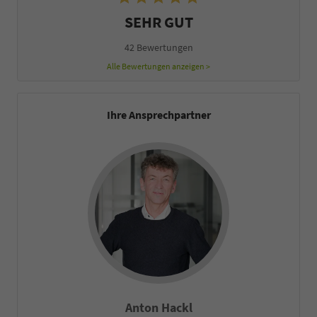
SEHR GUT
42 Bewertungen
Alle Bewertungen anzeigen >
Ihre Ansprechpartner
Falco Heck