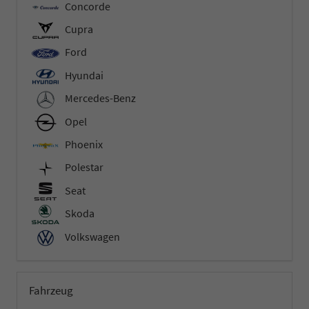
Concorde
Cupra
Ford
Hyundai
Mercedes-Benz
Opel
Phoenix
Polestar
Seat
Skoda
Volkswagen
Fahrzeug