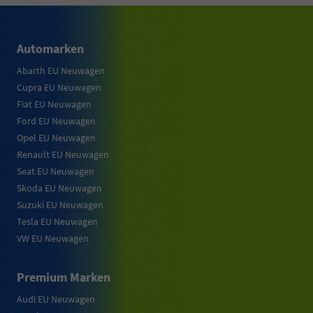
Automarken
Abarth EU Neuwagen
Cupra EU Neuwagen
Fiat EU Neuwagen
Ford EU Neuwagen
Opel EU Neuwagen
Renault EU Neuwagen
Seat EU Neuwagen
Skoda EU Neuwagen
Suzuki EU Neuwagen
Tesla EU Neuwagen
VW EU Neuwagen
Premium Marken
Audi EU Neuwagen