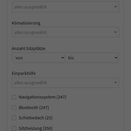
alles ausgewählt
Klimatisierung
alles ausgewählt
Anzahl Sitzplätze
Einparkhilfe
alles ausgewählt
Navigationssystem
(247)
Bluetooth
(247)
Schiebedach
(25)
Sitzheizung
(250)