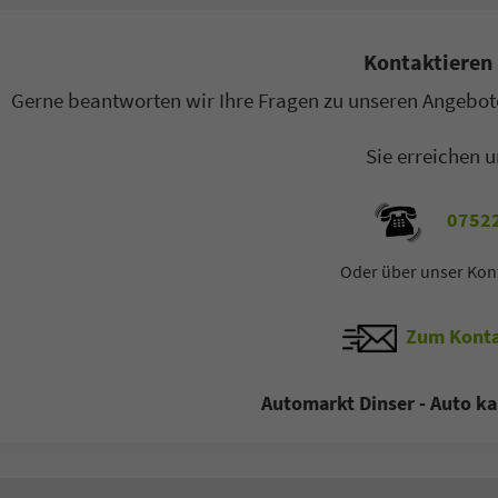
Kontaktieren 
Gerne beantworten wir Ihre Fragen zu unseren Angebote
Sie erreichen u
07522
Oder über unser Kon
Zum Konta
Automarkt Dinser - Auto ka