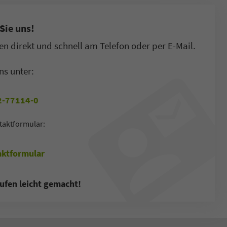
Sie uns!
n direkt und schnell am Telefon oder per E-Mail.
ns unter:
-77114-0
taktformular:
ktformular
ufen leicht gemacht!