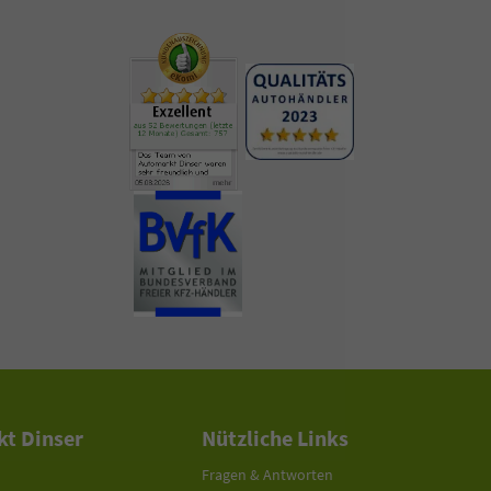
t Dinser
Nützliche Links
Fragen & Antworten