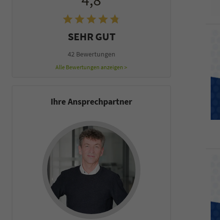
4,8
SEHR GUT
42 Bewertungen
Alle Bewertungen anzeigen >
Ihre Ansprechpartner