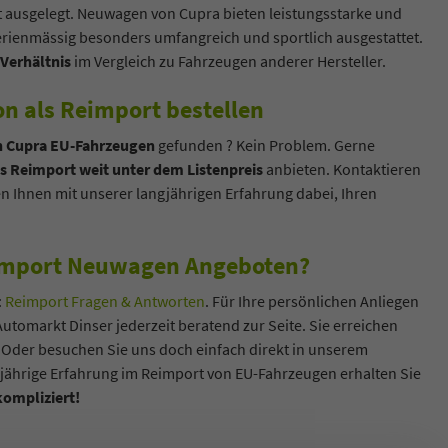
it ausgelegt. Neuwagen von Cupra bieten leistungsstarke und
rienmässig besonders umfangreich und sportlich ausgestattet.
Verhältnis
im Vergleich zu Fahrzeugen anderer Hersteller.
 als Reimport bestellen
n Cupra EU-Fahrzeugen
gefunden ? Kein Problem. Gerne
s Reimport weit unter dem Listenpreis
anbieten. Kontaktieren
en Ihnen mit unserer langjährigen Erfahrung dabei, Ihren
eimport Neuwagen Angeboten?
:
Reimport Fragen & Antworten
. Für Ihre persönlichen Anliegen
utomarkt Dinser jederzeit beratend zur Seite. Sie erreichen
. Oder besuchen Sie uns doch einfach direkt in unserem
ährige Erfahrung im Reimport von EU-Fahrzeugen erhalten Sie
ompliziert!